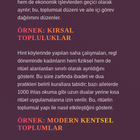
hem de ekonomik işlevlerden geçici olarak
ayrılır; bu, toplumsal düzeni ve aile içi görev
dağılımını düzenler.
ÖRNEK: KIRSAL
TOPLULUKLAR
Hint köylerinde yapılan saha çalışmaları, regl
döneminde kadınların hem fiziksel hem de
ritüel alanlardan sınırlı olarak ayrıldığını
gösterir. Bu süre zarfında ibadet ve dua
pratikleri belirli kurallara tabidir; bazı ailelerde
1000 ihlas okuma gibi uzun dualar yerine kısa
ritüel uygulamalarına izin verilir. Bu, ritüelin
toplumsal yapı ile nasıl etkileştiğini gösterir.
ÖRNEK: MODERN KENTSEL
TOPLUMLAR