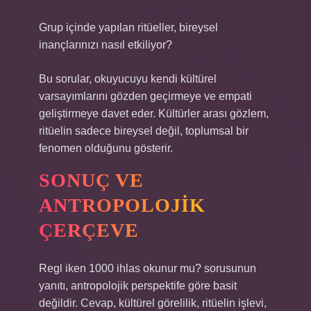
Grup içinde yapılan ritüeller, bireysel
inançlarınızı nasıl etkiliyor?
Bu sorular, okuyucuyu kendi kültürel
varsayımlarını gözden geçirmeye ve empati
geliştirmeye davet eder. Kültürler arası gözlem,
ritüelin sadece bireysel değil, toplumsal bir
fenomen olduğunu gösterir.
SONUÇ VE
ANTROPOLOJIK
ÇERÇEVE
Regl iken 1000 ihlas okunur mu? sorusunun
yanıtı, antropolojik perspektife göre basit
değildir. Cevap, kültürel görelilik, ritüelin işlevi,