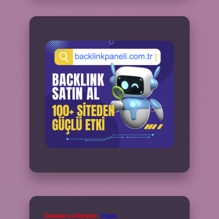
Reklam ve İletişim:
Skype: