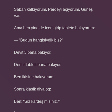
Sabah kalkıyorum. Perdeyi açıyorum. Güneş
var.
Ama ben yine de içeri girip tablete bakıyorum:
— “Bugün hangisiydik biz?”
Devit 3 bana bakıyor.
Demir tableti bana bakıyor.
Ben ikisine bakıyorum.
Sonra klasik diyalog:
Ben: “Siz kardeş misiniz?”