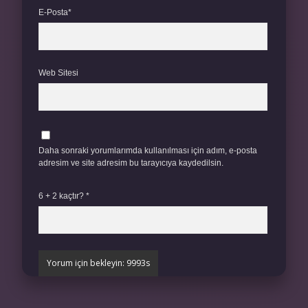
E-Posta*
Web Sitesi
Daha sonraki yorumlarımda kullanılması için adım, e-posta
adresim ve site adresim bu tarayıcıya kaydedilsin.
6 + 2 kaçtır?
*