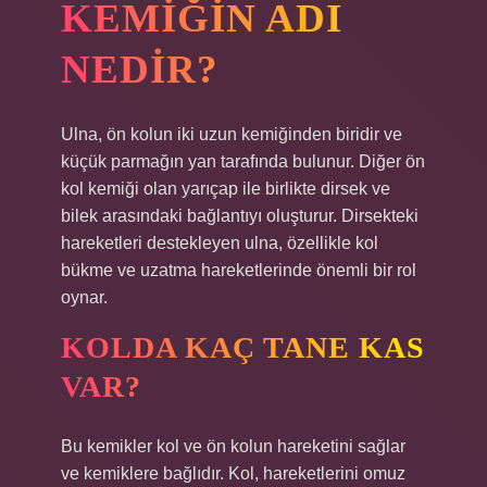
KEMIĞIN ADI
NEDIR?
Ulna, ön kolun iki uzun kemiğinden biridir ve
küçük parmağın yan tarafında bulunur. Diğer ön
kol kemiği olan yarıçap ile birlikte dirsek ve
bilek arasındaki bağlantıyı oluşturur. Dirsekteki
hareketleri destekleyen ulna, özellikle kol
bükme ve uzatma hareketlerinde önemli bir rol
oynar.
KOLDA KAÇ TANE KAS
VAR?
Bu kemikler kol ve ön kolun hareketini sağlar
ve kemiklere bağlıdır. Kol, hareketlerini omuz