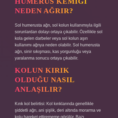
HUMERUS KEMIĞI
NEDEN AĞRIR?
Sol humerusta ağrı, sol kolun kullanımıyla ilgili
sorunlardan dolayı ortaya çıkabilir. Özellikle sol
kola gelen darbeler veya sol kolun aşırı
kullanımı ağrıya neden olabilir. Sol humerusta
ağrı, sinir sıkışması, kas yorgunluğu veya
yaralanma sonucu ortaya çıkabilir.
KOLUN KIRIK
OLDUĞU NASIL
ANLAŞILIR?
Kırık kol belirtisi: Kol kırıklarında genellikle
şiddetli ağrı, ani şişlik, deri altında morarma ve
kolu hareket ettirememe görülür. Bazı