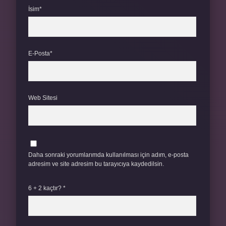
İsim*
E-Posta*
Web Sitesi
Daha sonraki yorumlarımda kullanılması için adım, e-posta
adresim ve site adresim bu tarayıcıya kaydedilsin.
6 + 2 kaçtır?
*