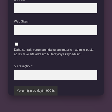
Web Sitesi
Daha sonraki yorumlarımda kullanılması için adım, e-posta
adresim ve site adresim bu tarayıcıya kaydedilsin.
5 + 3 kaçtır?
*