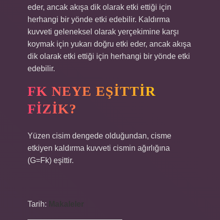
eder, ancak akışa dik olarak etki ettiği için
herhangi bir yönde etki edebilir. Kaldırma
kuvveti geleneksel olarak yerçekimine karşı
koymak için yukarı doğru etki eder, ancak akışa
dik olarak etki ettiği için herhangi bir yönde etki
edebilir.
FK NEYE EŞITTIR
FIZIK?
Yüzen cisim dengede olduğundan, cisme
etkiyen kaldırma kuvveti cismin ağırlığına
(G=Fk) eşittir.
Tarih:
Makaleler