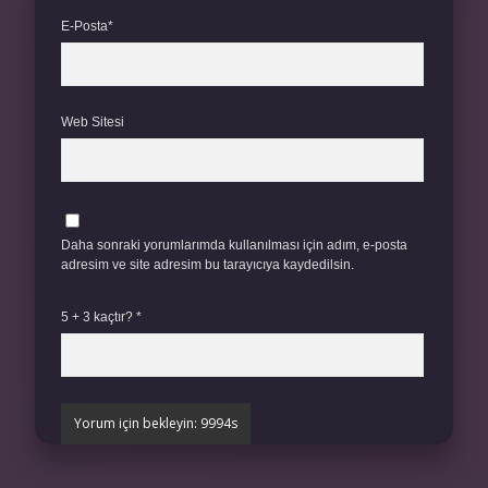
E-Posta*
Web Sitesi
Daha sonraki yorumlarımda kullanılması için adım, e-posta
adresim ve site adresim bu tarayıcıya kaydedilsin.
5 + 3 kaçtır?
*