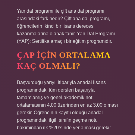
Yan dal programı ile çift ana dal programı
arasındaki fark nedir? Çift ana dal programı,
öğrencilerin ikinci bir lisans derecesi
kazanmalarına olanak tanır. Yan Dal Programı
(YAP): Sertifika amaçlı bir eğitim programıdır.
ÇAP IÇIN ORTALAMA
KAÇ OLMALI?
Başvurduğu yarıyıl itibarıyla anadal lisans
programındaki tüm dersleri başarıyla
tamamlamış ve genel akademik not
ortalamasının 4.00 üzerinden en az 3.00 olması
gerekir. Öğrencinin kayıtlı olduğu anadal
programındaki ilgili sınıfın geçme notu
bakımından ilk %20’sinde yer alması gerekir.