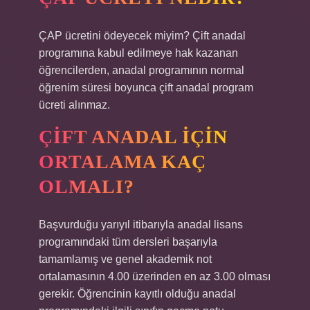
ÇAP ücretini ödeyecek miyim? Çift anadal
programına kabul edilmeye hak kazanan
öğrencilerden, anadal programının normal
öğrenim süresi boyunca çift anadal program
ücreti alınmaz.
ÇIFT ANADAL IÇIN
ORTALAMA KAÇ
OLMALI?
Başvurduğu yarıyıl itibarıyla anadal lisans
programındaki tüm dersleri başarıyla
tamamlamış ve genel akademik not
ortalamasının 4.00 üzerinden en az 3.00 olması
gerekir. Öğrencinin kayıtlı olduğu anadal