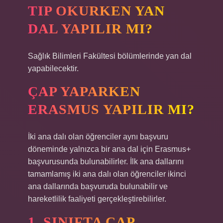
TIP OKURKEN YAN
DAL YAPILIR MI?
Sağlık Bilimleri Fakültesi bölümlerinde yan dal
yapabilecektir.
ÇAP YAPARKEN
ERASMUS YAPILIR MI?
İki ana dalı olan öğrenciler aynı başvuru
döneminde yalnızca bir ana dal için Erasmus+
başvurusunda bulunabilirler. İlk ana dallarını
tamamlamış iki ana dalı olan öğrenciler ikinci
ana dallarında başvuruda bulunabilir ve
hareketlilik faaliyeti gerçekleştirebilirler.
1. SINIFTA ÇAP