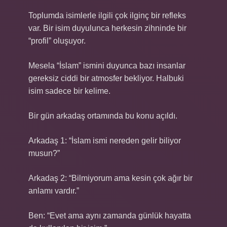
Toplumda isimlerle ilgili çok ilginç bir refleks
var. Bir isim duyulunca herkesin zihninde bir
“profil” oluşuyor.
Mesela “İslam” ismini duyunca bazı insanlar
gereksiz ciddi bir atmosfer bekliyor. Halbuki
isim sadece bir kelime.
Bir gün arkadaş ortamında bu konu açıldı.
Arkadaş 1: “İslam ismi nereden gelir biliyor
musun?”
Arkadaş 2: “Bilmiyorum ama kesin çok ağır bir
anlamı vardır.”
Ben: “Evet ama aynı zamanda günlük hayatta