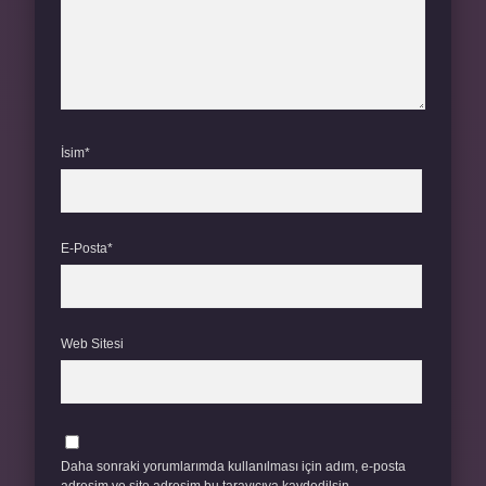
İsim*
E-Posta*
Web Sitesi
Daha sonraki yorumlarımda kullanılması için adım, e-posta