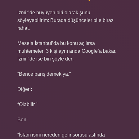
İzmir’de büyüyen biri olarak şunu
söyleyebilirim: Burada düşünceler bile biraz
rahat.
Mesela İstanbul’da bu konu açılırsa
muhtemelen 3 kişi aynı anda Google’a bakar.
İzmir’de ise biri şöyle der:
“Bence barış demek ya.”
Diğeri:
“Olabilir.”
Ben:
“İslam ismi nereden gelir sorusu aslında