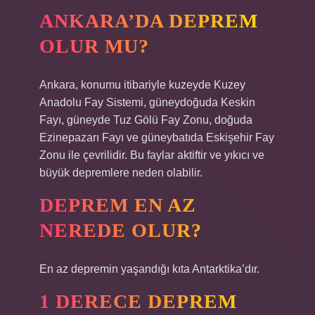
ANKARA’DA DEPREM
OLUR MU?
Ankara, konumu itibariyle kuzeyde Kuzey
Anadolu Fay Sistemi, güneydoğuda Keskin
Fayı, güneyde Tuz Gölü Fay Zonu, doğuda
Ezinepazarı Fayı ve güneybatıda Eskişehir Fay
Zonu ile çevrilidir. Bu faylar aktiftir ve yıkıcı ve
büyük depremlere neden olabilir.
DEPREM EN AZ
NEREDE OLUR?
En az depremin yaşandığı kıta Antarktika’dır.
1 DERECE DEPREM