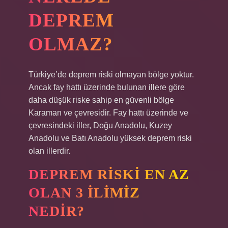
DEPREM
OLMAZ?
Türkiye’de deprem riski olmayan bölge yoktur.
Ancak fay hattı üzerinde bulunan illere göre
daha düşük riske sahip en güvenli bölge
Karaman ve çevresidir. Fay hattı üzerinde ve
çevresindeki iller, Doğu Anadolu, Kuzey
Anadolu ve Batı Anadolu yüksek deprem riski
olan illerdir.
DEPREM RISKI EN AZ
OLAN 3 ILIMIZ
NEDIR?