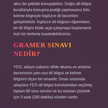
akıcı bir şekilde konuşabiliriz. Doğru dil bilgisi
kurallarıyla konuşma pratiği yapmasanız bile,
kelime bilgisiyle İngilizce dil becerileri
geliştirilebilir. İngilizce dil bilgisini öğrenirken,
bir dil bilgisi kitabı açıp çalışmaya başlarsanız
hızlı bir ilerleme kaydedebilirsiniz.
GRAMER SINAVI
NEDIR?
YDS, adayın yabancı dilde okuma ve anlama
becerisinin yanı sıra dil bilgisi ve kelime
bilgisini ölçen bir sınavdır. Sınav sırasında
adaylara YDS dil bilgisi konularından seçilmiş
toplam 80 soru sorulur ve bu soruları çözmek
için 3 saat (180 dakika) süreleri vardır.