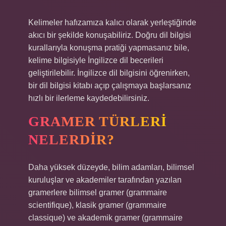
Kelimeler hafızamıza kalıcı olarak yerleştiğinde
akıcı bir şekilde konuşabiliriz. Doğru dil bilgisi
kurallarıyla konuşma pratiği yapmasanız bile,
kelime bilgisiyle İngilizce dil becerileri
geliştirilebilir. İngilizce dil bilgisini öğrenirken,
bir dil bilgisi kitabı açıp çalışmaya başlarsanız
hızlı bir ilerleme kaydedebilirsiniz.
GRAMER TÜRLERI
NELERDIR?
Daha yüksek düzeyde, bilim adamları, bilimsel
kuruluşlar ve akademiler tarafından yazılan
gramerlere bilimsel gramer (grammaire
scientifique), klasik gramer (grammaire
classique) ve akademik gramer (grammaire