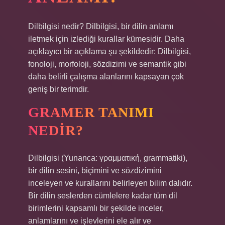
Dilbilgisi nedir? Dilbilgisi, bir dilin anlamı
iletmek için izlediği kurallar kümesidir. Daha
açıklayıcı bir açıklama şu şekildedir: Dilbilgisi,
fonoloji, morfoloji, sözdizimi ve semantik gibi
daha belirli çalışma alanlarını kapsayan çok
geniş bir terimdir.
GRAMER TANIMI
NEDIR?
Dilbilgisi (Yunanca: γραμματική, grammatiki),
bir dilin sesini, biçimini ve sözdizimini
inceleyen ve kurallarını belirleyen bilim dalıdır.
Bir dilin seslerden cümlelere kadar tüm dil
birimlerini kapsamlı bir şekilde inceler,
anlamlarını ve işlevlerini ele alır ve