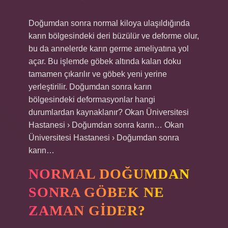
Doğumdan sonra normal kiloya ulaşıldığında
karın bölgesindeki deri büzülür ve deforme olur,
bu da annelerde karın germe ameliyatına yol
açar. Bu işlemde göbek altında kalan doku
tamamen çıkarılır ve göbek yeni yerine
yerleştirilir. Doğumdan sonra karın
bölgesindeki deformasyonlar hangi
durumlardan kaynaklanır? Okan Üniversitesi
Hastanesi › Doğumdan sonra karın… Okan
Üniversitesi Hastanesi › Doğumdan sonra
karın…
NORMAL DOĞUMDAN
SONRA GÖBEK NE
ZAMAN GIDER?