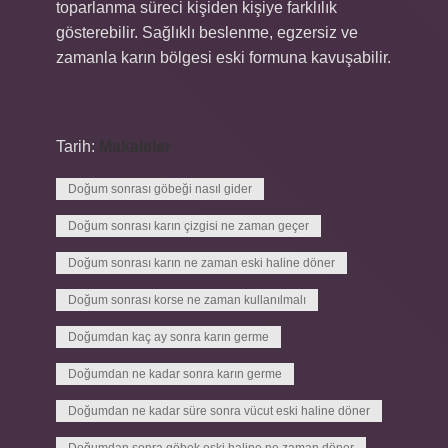
toparlanma süreci kişiden kişiye farklılık
gösterebilir. Sağlıklı beslenme, egzersiz ve
zamanla karın bölgesi eski formuna kavuşabilir.
Tarih:
Makaleler
Doğum sonrası göbeği nasıl gider
Doğum sonrası karın çizgisi ne zaman geçer
Doğum sonrası karın ne zaman eski haline döner
Doğum sonrası korse ne zaman kullanılmalı
Doğumdan kaç ay sonra karın germe
Doğumdan ne kadar sonra karın germe
Doğumdan ne kadar süre sonra vücut eski haline döner