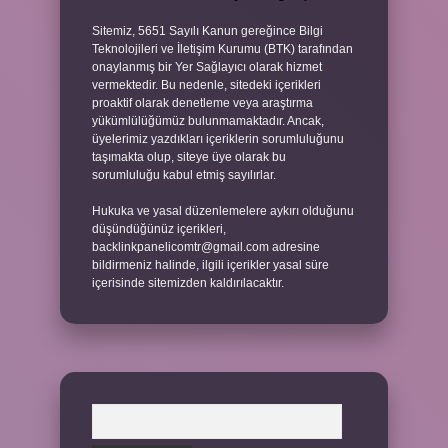
Sitemiz, 5651 Sayılı Kanun gereğince Bilgi
Teknolojileri ve İletişim Kurumu (BTK) tarafından
onaylanmış bir Yer Sağlayıcı olarak hizmet
vermektedir. Bu nedenle, sitedeki içerikleri
proaktif olarak denetleme veya araştırma
yükümlülüğümüz bulunmamaktadır. Ancak,
üyelerimiz yazdıkları içeriklerin sorumluluğunu
taşımakta olup, siteye üye olarak bu
sorumluluğu kabul etmiş sayılırlar.
Hukuka ve yasal düzenlemelere aykırı olduğunu
düşündüğünüz içerikleri,
backlinkpanelicomtr@gmail.com
adresine
bildirmeniz halinde, ilgili içerikler yasal süre
içerisinde sitemizden kaldırılacaktır.
Arama