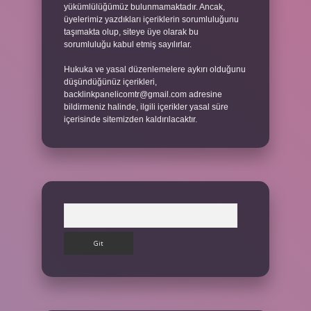
yükümlülüğümüz bulunmamaktadır. Ancak,
üyelerimiz yazdıkları içeriklerin sorumluluğunu
taşımakta olup, siteye üye olarak bu
sorumluluğu kabul etmiş sayılırlar.
Hukuka ve yasal düzenlemelere aykırı olduğunu
düşündüğünüz içerikleri,
backlinkpanelicomtr@gmail.com
adresine
bildirmeniz halinde, ilgili içerikler yasal süre
içerisinde sitemizden kaldırılacaktır.
Arama