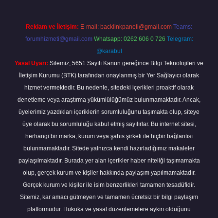
Reklam ve İletişim:
E-mail:
backlinkpaneli@gmail.com
Teams:
forumhizmeti@gmail.com
Whatsapp: 0262 606 0 726
Telegram:
@karabul
Yasal Uyarı:
Sitemiz, 5651 Sayılı Kanun gereğince Bilgi Teknolojileri ve
İletişim Kurumu (BTK) tarafından onaylanmış bir Yer Sağlayıcı olarak
hizmet vermektedir. Bu nedenle, sitedeki içerikleri proaktif olarak
denetleme veya araştırma yükümlülüğümüz bulunmamaktadır. Ancak,
üyelerimiz yazdıkları içeriklerin sorumluluğunu taşımakta olup, siteye
üye olarak bu sorumluluğu kabul etmiş sayılırlar. Bu internet sitesi,
herhangi bir marka, kurum veya şahıs şirketi ile hiçbir bağlantısı
bulunmamaktadır. Sitede yalnızca kendi hazırladığımız makaleler
paylaşılmaktadır. Burada yer alan içerikler haber niteliği taşımamakta
olup, gerçek kurum ve kişiler hakkında paylaşım yapılmamaktadır.
Gerçek kurum ve kişiler ile isim benzerlikleri tamamen tesadüfidir.
Sitemiz, kar amacı gütmeyen ve tamamen ücretsiz bir bilgi paylaşım
platformudur. Hukuka ve yasal düzenlemelere aykırı olduğunu