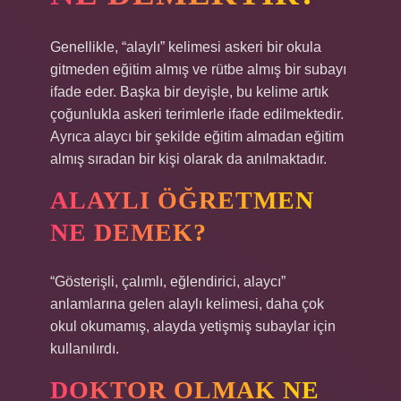
Genellikle, “alaylı” kelimesi askeri bir okula
gitmeden eğitim almış ve rütbe almış bir subayı
ifade eder. Başka bir deyişle, bu kelime artık
çoğunlukla askeri terimlerle ifade edilmektedir.
Ayrıca alaycı bir şekilde eğitim almadan eğitim
almış sıradan bir kişi olarak da anılmaktadır.
ALAYLI ÖĞRETMEN
NE DEMEK?
“Gösterişli, çalımlı, eğlendirici, alaycı”
anlamlarına gelen alaylı kelimesi, daha çok
okul okumamış, alayda yetişmiş subaylar için
kullanılırdı.
DOKTOR OLMAK NE