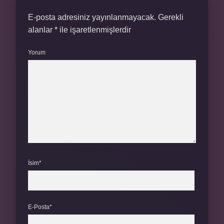
E-posta adresiniz yayınlanmayacak.
Gerekli
alanlar
*
ile işaretlenmişlerdir
Yorum
İsim*
E-Posta*