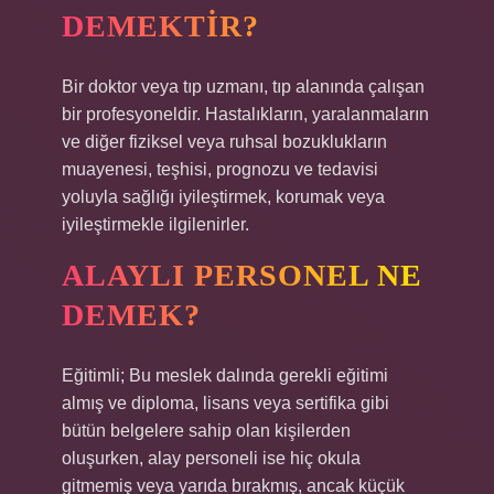
DEMEKTIR?
Bir doktor veya tıp uzmanı, tıp alanında çalışan
bir profesyoneldir. Hastalıkların, yaralanmaların
ve diğer fiziksel veya ruhsal bozuklukların
muayenesi, teşhisi, prognozu ve tedavisi
yoluyla sağlığı iyileştirmek, korumak veya
iyileştirmekle ilgilenirler.
ALAYLI PERSONEL NE
DEMEK?
Eğitimli; Bu meslek dalında gerekli eğitimi
almış ve diploma, lisans veya sertifika gibi
bütün belgelere sahip olan kişilerden
oluşurken, alay personeli ise hiç okula
gitmemiş veya yarıda bırakmış, ancak küçük