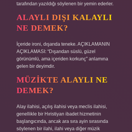
tarafından yazıldığı söylenen bir yemin ederler.
ALAYLI DIŞI KALAYLI
NE DEMEK?
İçeride ironi, dışarıda teneke. AÇIKLAMANIN
AÇIKLAMASI: “Dışarıdan süslü, güzel
görünümlü, ama içeriden korkunç” anlamına
gelen bir deyimdir.
MÜZIKTE ALAYLI NE
DEMEK?
Alay ilahisi, açılış ilahisi veya meclis ilahisi,
genellikle bir Hıristiyan ibadet hizmetinin
başlangıcında, ancak ara sıra ayin sırasında
söylenen bir ilahi, ilahi veya diğer müzik