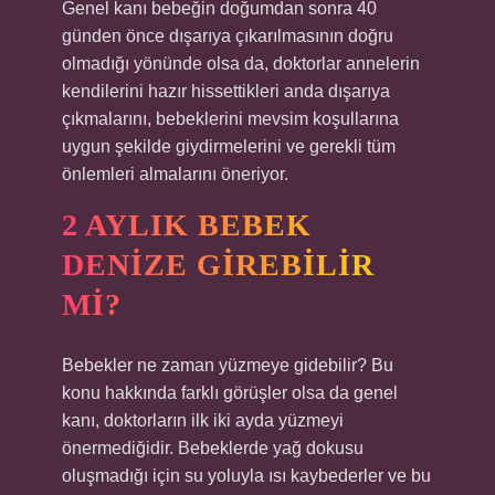
Genel kanı bebeğin doğumdan sonra 40
günden önce dışarıya çıkarılmasının doğru
olmadığı yönünde olsa da, doktorlar annelerin
kendilerini hazır hissettikleri anda dışarıya
çıkmalarını, bebeklerini mevsim koşullarına
uygun şekilde giydirmelerini ve gerekli tüm
önlemleri almalarını öneriyor.
2 AYLIK BEBEK
DENIZE GIREBILIR
MI?
Bebekler ne zaman yüzmeye gidebilir? Bu
konu hakkında farklı görüşler olsa da genel
kanı, doktorların ilk iki ayda yüzmeyi
önermediğidir. Bebeklerde yağ dokusu
oluşmadığı için su yoluyla ısı kaybederler ve bu