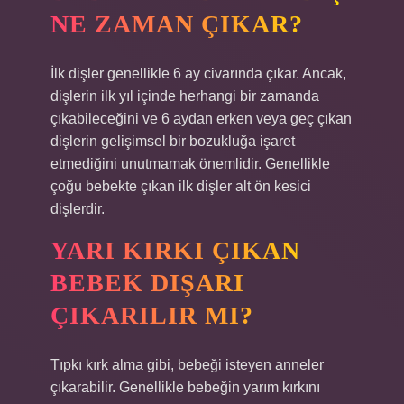
NE ZAMAN ÇIKAR?
İlk dişler genellikle 6 ay civarında çıkar. Ancak,
dişlerin ilk yıl içinde herhangi bir zamanda
çıkabileceğini ve 6 aydan erken veya geç çıkan
dişlerin gelişimsel bir bozukluğa işaret
etmediğini unutmamak önemlidir. Genellikle
çoğu bebekte çıkan ilk dişler alt ön kesici
dişlerdir.
YARI KIRKI ÇIKAN
BEBEK DIŞARI
ÇIKARILIR MI?
Tıpkı kırk alma gibi, bebeği isteyen anneler
çıkarabilir. Genellikle bebeğin yarım kırkını