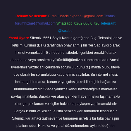
Reklam ve İletişim:
E-mail:
backlinkpaneli@gmail.com
Teams:
forumhizmeti@gmail.com
Whatsapp: 0262 606 0 726
Telegram:
@karabul
Yasal Uyarı:
Sitemiz, 5651 Sayılı Kanun gereğince Bilgi Teknolojileri ve
İletişim Kurumu (BTK) tarafından onaylanmış bir Yer Sağlayıcı olarak
hizmet vermektedir. Bu nedenle, sitedeki içerikleri proaktif olarak
denetleme veya araştırma yükümlülüğümüz bulunmamaktadır. Ancak,
üyelerimiz yazdıkları içeriklerin sorumluluğunu taşımakta olup, siteye
üye olarak bu sorumluluğu kabul etmiş sayılırlar. Bu internet sitesi,
herhangi bir marka, kurum veya şahıs şirketi ile hiçbir bağlantısı
bulunmamaktadır. Sitede yalnızca kendi hazırladığımız makaleler
paylaşılmaktadır. Burada yer alan içerikler haber niteliği taşımamakta
olup, gerçek kurum ve kişiler hakkında paylaşım yapılmamaktadır.
Gerçek kurum ve kişiler ile isim benzerlikleri tamamen tesadüfidir.
Sitemiz, kar amacı gütmeyen ve tamamen ücretsiz bir bilgi paylaşım
platformudur. Hukuka ve yasal düzenlemelere aykırı olduğunu