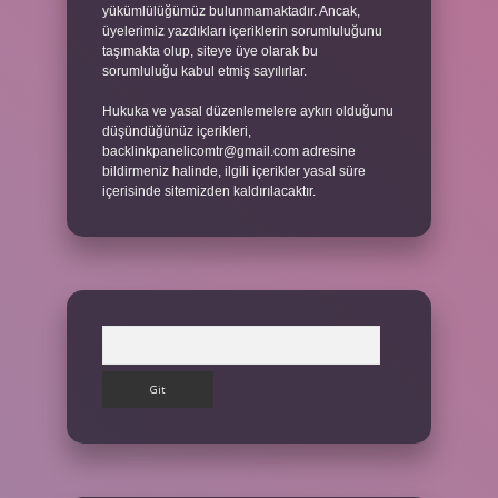
yükümlülüğümüz bulunmamaktadır. Ancak,
üyelerimiz yazdıkları içeriklerin sorumluluğunu
taşımakta olup, siteye üye olarak bu
sorumluluğu kabul etmiş sayılırlar.
Hukuka ve yasal düzenlemelere aykırı olduğunu
düşündüğünüz içerikleri,
backlinkpanelicomtr@gmail.com
adresine
bildirmeniz halinde, ilgili içerikler yasal süre
içerisinde sitemizden kaldırılacaktır.
Arama