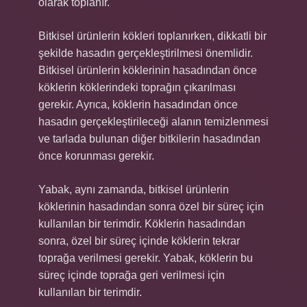
olarak toplanır.
Bitkisel ürünlerin kökleri toplanırken, dikkatli bir
şekilde hasadın gerçekleştirilmesi önemlidir.
Bitkisel ürünlerin köklerinin hasadından önce
köklerin köklerindeki toprağın çıkarılması
gerekir. Ayrıca, köklerin hasadından önce
hasadın gerçekleştirileceği alanın temizlenmesi
ve tarlada bulunan diğer bitkilerin hasadından
önce korunması gerekir.
Yabak, aynı zamanda, bitkisel ürünlerin
köklerinin hasadından sonra özel bir süreç için
kullanılan bir terimdir. Köklerin hasadından
sonra, özel bir süreç içinde köklerin tekrar
toprağa verilmesi gerekir. Yabak, köklerin bu
süreç içinde toprağa geri verilmesi için
kullanılan bir terimdir.