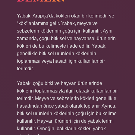
Yabak, Arapça’da kökleri olan bir kelimedir ve
“kök” anlamına gelir. Yabak, meyve ve
sebzelerin köklerinin çoğu için kullanılır. Aynı
zamanda, çoğu bitkisel ve hayvansal ürünlerin
kökleri de bu kelimeyle ifade edilir. Yabak,
genellikle bitkisel ürünlerin köklerinin
toplanması veya hasadı için kullanılan bir
terimdir.
Yabak, çoğu bitki ve hayvan ürünlerinde
köklerin toplanmasıyla ilgili olarak kullanılan bir
terimdir. Meyve ve sebzelerin kökleri genellikle
hasadından önce yabak olarak toplanır. Ayrıca,
bitkisel ürünlerin köklerinin çoğu için bu kelime
kullanılır. Hayvan ürünleri için de yabak terimi
kullanılır. Örneğin, balıkların kökleri yabak