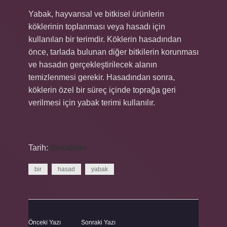
Yabak, hayvansal ve bitkisel ürünlerin
köklerinin toplanması veya hasadı için
kullanılan bir terimdir. Köklerin hasadından
önce, tarlada bulunan diğer bitkilerin korunması
ve hasadın gerçekleştirilecek alanın
temizlenmesi gerekir. Hasadından sonra,
köklerin özel bir süreç içinde toprağa geri
verilmesi için yabak terimi kullanılır.
Tarih:
Makaleler
bir
hasad
yabak
Önceki Yazı
Sonraki Yazı