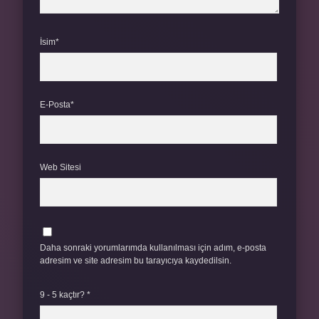
İsim*
E-Posta*
Web Sitesi
Daha sonraki yorumlarımda kullanılması için adım, e-posta
adresim ve site adresim bu tarayıcıya kaydedilsin.
9 - 5 kaçtır?
*