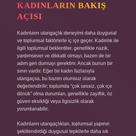
KADINLARIN BAKIŞ
AÇISI
Kadınların utangaçlık deneyimi daha duygusal
ve toplumsal faktörlerle iç içe geçer. Kadınlık ile
ilgili toplumsal beklentiler, genellikle nazik,
yardımsever ve dikkatli olmayı, bazen de bir
adım geri durmayı gerektirir. Ancak bunun bir
sınırı vardır. Eğer bir kadın fazlasıyla
utangaçsa, bu bazen olumsuz olarak
değerlendirilir; toplumda “çok sessiz, çok içe
dönük” olma durumları, genellikle zayıflık, öz
güven eksikliği veya ilgisizlik olarak
yorumlanabilir.
Kadınların utangaçlıkları, toplumsal yapının
şekillendirdiği duygusal tepkilerle daha sık