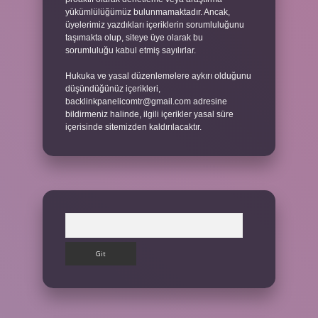
yükümlülüğümüz bulunmamaktadır. Ancak,
üyelerimiz yazdıkları içeriklerin sorumluluğunu
taşımakta olup, siteye üye olarak bu
sorumluluğu kabul etmiş sayılırlar.
Hukuka ve yasal düzenlemelere aykırı olduğunu
düşündüğünüz içerikleri,
backlinkpanelicomtr@gmail.com
adresine
bildirmeniz halinde, ilgili içerikler yasal süre
içerisinde sitemizden kaldırılacaktır.
Arama