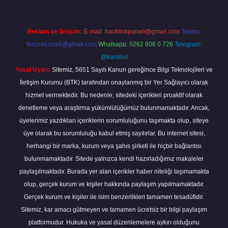
Reklam ve İletişim:
E-mail:
backlinkpaneli@gmail.com
Teams:
forumhizmeti@gmail.com
Whatsapp: 0262 606 0 726
Telegram:
@karabul
Yasal Uyarı:
Sitemiz, 5651 Sayılı Kanun gereğince Bilgi Teknolojileri ve
İletişim Kurumu (BTK) tarafından onaylanmış bir Yer Sağlayıcı olarak
hizmet vermektedir. Bu nedenle, sitedeki içerikleri proaktif olarak
denetleme veya araştırma yükümlülüğümüz bulunmamaktadır. Ancak,
üyelerimiz yazdıkları içeriklerin sorumluluğunu taşımakta olup, siteye
üye olarak bu sorumluluğu kabul etmiş sayılırlar. Bu internet sitesi,
herhangi bir marka, kurum veya şahıs şirketi ile hiçbir bağlantısı
bulunmamaktadır. Sitede yalnızca kendi hazırladığımız makaleler
paylaşılmaktadır. Burada yer alan içerikler haber niteliği taşımamakta
olup, gerçek kurum ve kişiler hakkında paylaşım yapılmamaktadır.
Gerçek kurum ve kişiler ile isim benzerlikleri tamamen tesadüfidir.
Sitemiz, kar amacı gütmeyen ve tamamen ücretsiz bir bilgi paylaşım
platformudur. Hukuka ve yasal düzenlemelere aykırı olduğunu