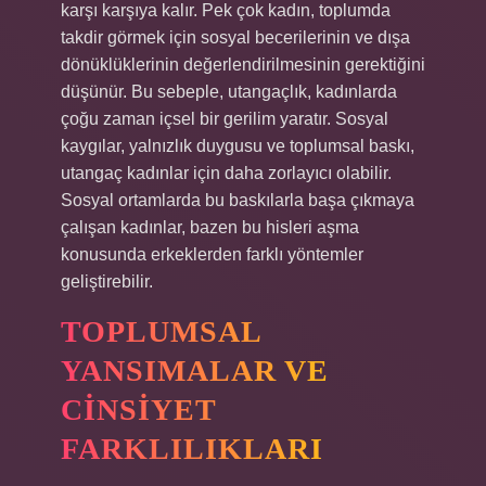
karşı karşıya kalır. Pek çok kadın, toplumda
takdir görmek için sosyal becerilerinin ve dışa
dönüklüklerinin değerlendirilmesinin gerektiğini
düşünür. Bu sebeple, utangaçlık, kadınlarda
çoğu zaman içsel bir gerilim yaratır. Sosyal
kaygılar, yalnızlık duygusu ve toplumsal baskı,
utangaç kadınlar için daha zorlayıcı olabilir.
Sosyal ortamlarda bu baskılarla başa çıkmaya
çalışan kadınlar, bazen bu hisleri aşma
konusunda erkeklerden farklı yöntemler
geliştirebilir.
TOPLUMSAL
YANSIMALAR VE
CINSIYET
FARKLILIKLARI