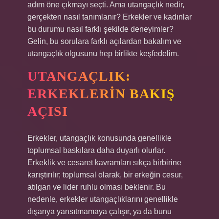
adım öne çıkmayı seçti. Ama utangaçlık nedir,
gerçekten nasıl tanımlanır? Erkekler ve kadınlar
bu durumu nasıl farklı şekilde deneyimler?
Gelin, bu sorulara farklı açılardan bakalım ve
utangaçlık olgusunu hep birlikte keşfedelim.
UTANGAÇLIK:
ERKEKLERIN BAKIŞ
AÇISI
Erkekler, utangaçlık konusunda genellikle
toplumsal baskılara daha duyarlı olurlar.
Erkeklik ve cesaret kavramları sıkça birbirine
karıştırılır; toplumsal olarak, bir erkeğin cesur,
atılgan ve lider ruhlu olması beklenir. Bu
nedenle, erkekler utangaçlıklarını genellikle
dışarıya yansıtmamaya çalışır, ya da bunu