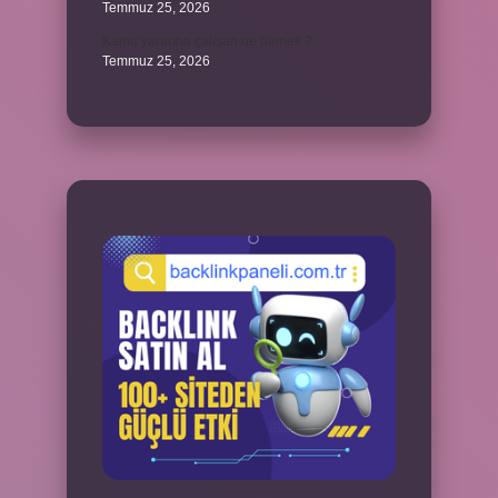
Temmuz 25, 2026
Kamu yararına çalışan ne demek ?
Temmuz 25, 2026