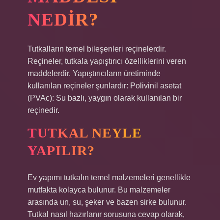
NEDIR?
Tutkalların temel bileşenleri reçinelerdir.
Reçineler, tutkala yapıştırıcı özelliklerini veren
maddelerdir. Yapıştırıcıların üretiminde
kullanılan reçineler şunlardır: Polivinil asetat
(PVAc): Su bazlı, yaygın olarak kullanılan bir
reçinedir.
TUTKAL NEYLE
YAPILIR?
Ev yapımı tutkalın temel malzemeleri genellikle
mutfakta kolayca bulunur. Bu malzemeler
arasında un, su, şeker ve bazen sirke bulunur.
Tutkal nasıl hazırlanır sorusuna cevap olarak,