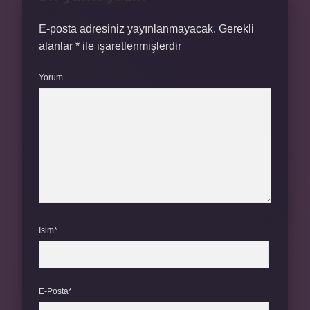
E-posta adresiniz yayınlanmayacak.
Gerekli
alanlar
*
ile işaretlenmişlerdir
Yorum
İsim*
E-Posta*