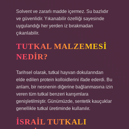
Solvent ve zararlı madde içermez. Su bazlıdır
ve güvenlidir. Yıkanabilir özelliği sayesinde
uygulandığı her yerden iz bırakmadan
çıkarılabilir.
TUTKAL MALZEMESI
NEDIR?
Tarihsel olarak, tutkal hayvan dokularından
elde edilen protein kolloidlerini ifade ederdi. Bu
anlam, bir nesnenin diğerine bağlanmasına izin
veren tüm tutkal benzeri karışımlara
genişletilmiştir. Günümüzde, sentetik kauçuklar
genellikle tutkal üretiminde kullanılır.
İSRAIL TUTKALI