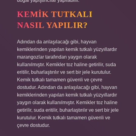
doğal yapıştırıcılar yapılabilir.
KEMIK TUTKALI
NASIL YAPILIR?
Adından da anlaşılacağı gibi, hayvan
kemiklerinden yapılan kemik tutkalı yüzyıllardır
marangozlar tarafından yaygın olarak
kullanılmıştır. Kemikler toz haline getirilir, suda
eritilir, buharlaştırılır ve sert bir jele kurutulur.
Kemik tutkalı tamamen güvenli ve çevre
dostudur. Adından da anlaşılacağı gibi, hayvan
kemiklerinden yapılan kemik tutkalı yüzyıllardır
yaygın olarak kullanılmıştır. Kemikler toz haline
getirilir, suda eritilir, buharlaştırılır ve sert bir jele
kurutulur. Kemik tutkalı tamamen güvenli ve
çevre dostudur.