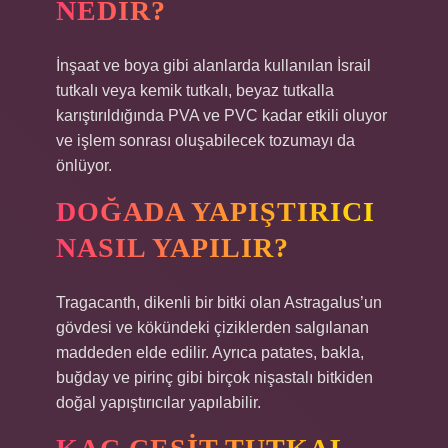
NEDIR?
İnşaat ve boya gibi alanlarda kullanılan İsrail
tutkalı veya kemik tutkalı, beyaz tutkalla
karıştırıldığında PVA ve PVC kadar etkili oluyor
ve işlem sonrası oluşabilecek tozumayı da
önlüyor.
DOĞADA YAPIŞTIRICI
NASIL YAPILIR?
Tragacanth, dikenli bir bitki olan Astragalus’un
gövdesi ve kökündeki çiziklerden salgılanan
maddeden elde edilir. Ayrıca patates, bakla,
buğday ve pirinç gibi birçok nişastalı bitkiden
doğal yapıştırıcılar yapılabilir.