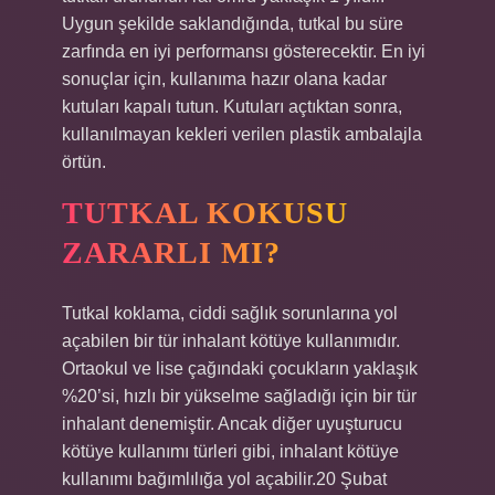
Uygun şekilde saklandığında, tutkal bu süre
zarfında en iyi performansı gösterecektir. En iyi
sonuçlar için, kullanıma hazır olana kadar
kutuları kapalı tutun. Kutuları açtıktan sonra,
kullanılmayan kekleri verilen plastik ambalajla
örtün.
TUTKAL KOKUSU
ZARARLI MI?
Tutkal koklama, ciddi sağlık sorunlarına yol
açabilen bir tür inhalant kötüye kullanımıdır.
Ortaokul ve lise çağındaki çocukların yaklaşık
%20’si, hızlı bir yükselme sağladığı için bir tür
inhalant denemiştir. Ancak diğer uyuşturucu
kötüye kullanımı türleri gibi, inhalant kötüye
kullanımı bağımlılığa yol açabilir.20 Şubat