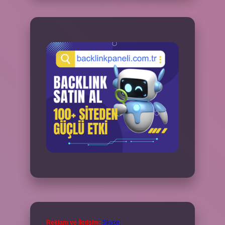
Reklam ve İletişim:
Skype: