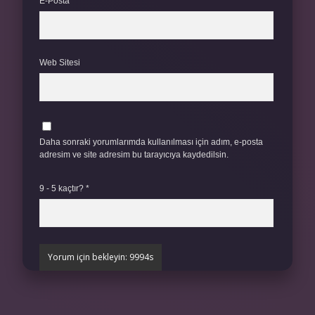
E-Posta*
Web Sitesi
Daha sonraki yorumlarımda kullanılması için adım, e-posta
adresim ve site adresim bu tarayıcıya kaydedilsin.
9 - 5 kaçtır?
*