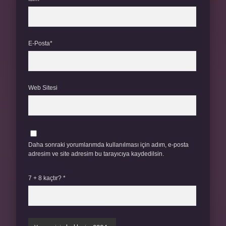
E-Posta*
Web Sitesi
Daha sonraki yorumlarımda kullanılması için adım, e-posta
adresim ve site adresim bu tarayıcıya kaydedilsin.
7 + 8 kaçtır?
*