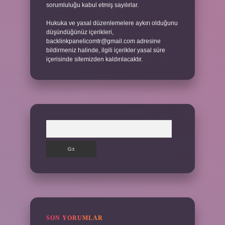
sorumluluğu kabul etmiş sayılırlar.
Hukuka ve yasal düzenlemelere aykırı olduğunu
düşündüğünüz içerikleri,
backlinkpanelicomtr@gmail.com
adresine
bildirmeniz halinde, ilgili içerikler yasal süre
içerisinde sitemizden kaldırılacaktır.
Arama
SON YORUMLAR