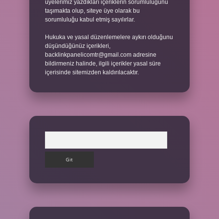
üyelerimiz yazdıkları içeriklerin sorumluluğunu
taşımakta olup, siteye üye olarak bu
sorumluluğu kabul etmiş sayılırlar.
Hukuka ve yasal düzenlemelere aykırı olduğunu
düşündüğünüz içerikleri,
backlinkpanelicomtr@gmail.com
adresine
bildirmeniz halinde, ilgili içerikler yasal süre
içerisinde sitemizden kaldırılacaktır.
Arama