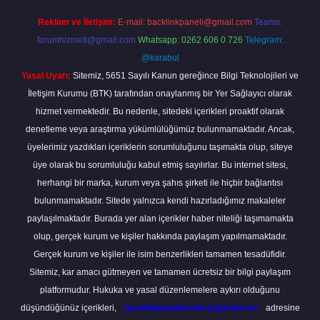
Reklam ve İletişim:
E-mail:
backlinkpaneli@gmail.com
Teams:
forumhizmeti@gmail.com
Whatsapp: 0262 606 0 726
Telegram:
@karabul
Yasal Uyarı:
Sitemiz, 5651 Sayılı Kanun gereğince Bilgi Teknolojileri ve
İletişim Kurumu (BTK) tarafından onaylanmış bir Yer Sağlayıcı olarak
hizmet vermektedir. Bu nedenle, sitedeki içerikleri proaktif olarak
denetleme veya araştırma yükümlülüğümüz bulunmamaktadır. Ancak,
üyelerimiz yazdıkları içeriklerin sorumluluğunu taşımakta olup, siteye
üye olarak bu sorumluluğu kabul etmiş sayılırlar. Bu internet sitesi,
herhangi bir marka, kurum veya şahıs şirketi ile hiçbir bağlantısı
bulunmamaktadır. Sitede yalnızca kendi hazırladığımız makaleler
paylaşılmaktadır. Burada yer alan içerikler haber niteliği taşımamakta
olup, gerçek kurum ve kişiler hakkında paylaşım yapılmamaktadır.
Gerçek kurum ve kişiler ile isim benzerlikleri tamamen tesadüfidir.
Sitemiz, kar amacı gütmeyen ve tamamen ücretsiz bir bilgi paylaşım
platformudur. Hukuka ve yasal düzenlemelere aykırı olduğunu
düşündüğünüz içerikleri,
backlinkpanelicomtr@gmail.com
adresine