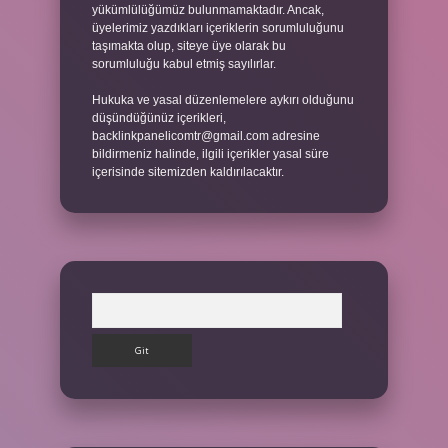
yükümlülüğümüz bulunmamaktadır. Ancak,
üyelerimiz yazdıkları içeriklerin sorumluluğunu
taşımakta olup, siteye üye olarak bu
sorumluluğu kabul etmiş sayılırlar.
Hukuka ve yasal düzenlemelere aykırı olduğunu
düşündüğünüz içerikleri,
backlinkpanelicomtr@gmail.com
adresine
bildirmeniz halinde, ilgili içerikler yasal süre
içerisinde sitemizden kaldırılacaktır.
Arama