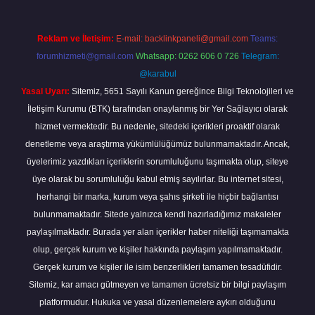
Reklam ve İletişim:
E-mail:
backlinkpaneli@gmail.com
Teams:
forumhizmeti@gmail.com
Whatsapp: 0262 606 0 726
Telegram:
@karabul
Yasal Uyarı:
Sitemiz, 5651 Sayılı Kanun gereğince Bilgi Teknolojileri ve
İletişim Kurumu (BTK) tarafından onaylanmış bir Yer Sağlayıcı olarak
hizmet vermektedir. Bu nedenle, sitedeki içerikleri proaktif olarak
denetleme veya araştırma yükümlülüğümüz bulunmamaktadır. Ancak,
üyelerimiz yazdıkları içeriklerin sorumluluğunu taşımakta olup, siteye
üye olarak bu sorumluluğu kabul etmiş sayılırlar. Bu internet sitesi,
herhangi bir marka, kurum veya şahıs şirketi ile hiçbir bağlantısı
bulunmamaktadır. Sitede yalnızca kendi hazırladığımız makaleler
paylaşılmaktadır. Burada yer alan içerikler haber niteliği taşımamakta
olup, gerçek kurum ve kişiler hakkında paylaşım yapılmamaktadır.
Gerçek kurum ve kişiler ile isim benzerlikleri tamamen tesadüfidir.
Sitemiz, kar amacı gütmeyen ve tamamen ücretsiz bir bilgi paylaşım
platformudur. Hukuka ve yasal düzenlemelere aykırı olduğunu