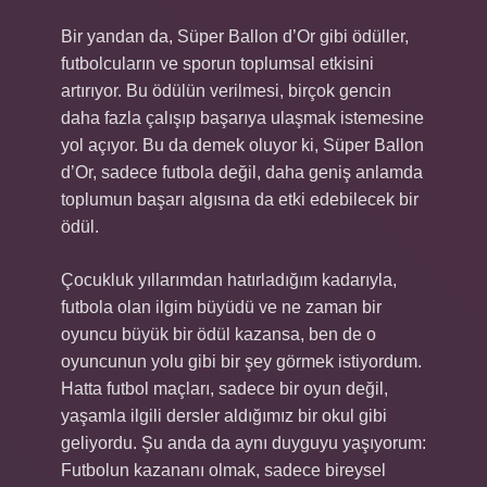
Bir yandan da, Süper Ballon d’Or gibi ödüller,
futbolcuların ve sporun toplumsal etkisini
artırıyor. Bu ödülün verilmesi, birçok gencin
daha fazla çalışıp başarıya ulaşmak istemesine
yol açıyor. Bu da demek oluyor ki, Süper Ballon
d’Or, sadece futbola değil, daha geniş anlamda
toplumun başarı algısına da etki edebilecek bir
ödül.
Çocukluk yıllarımdan hatırladığım kadarıyla,
futbola olan ilgim büyüdü ve ne zaman bir
oyuncu büyük bir ödül kazansa, ben de o
oyuncunun yolu gibi bir şey görmek istiyordum.
Hatta futbol maçları, sadece bir oyun değil,
yaşamla ilgili dersler aldığımız bir okul gibi
geliyordu. Şu anda da aynı duyguyu yaşıyorum:
Futbolun kazananı olmak, sadece bireysel