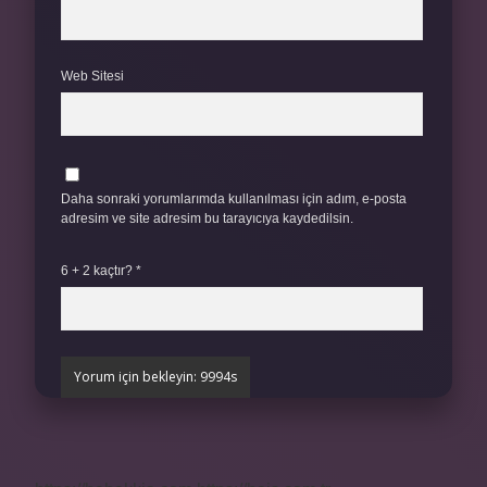
Web Sitesi
Daha sonraki yorumlarımda kullanılması için adım, e-posta
adresim ve site adresim bu tarayıcıya kaydedilsin.
6 + 2 kaçtır?
*