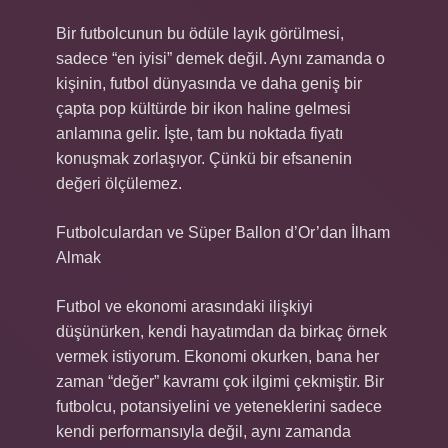
Bir futbolcunun bu ödüle layık görülmesi,
sadece “en iyisi” demek değil. Aynı zamanda o
kişinin, futbol dünyasında ve daha geniş bir
çapta pop kültürde bir ikon haline gelmesi
anlamına gelir. İşte, tam bu noktada fiyatı
konuşmak zorlaşıyor. Çünkü bir efsanenin
değeri ölçülemez.
Futbolculardan ve Süper Ballon d’Or’dan İlham
Almak
Futbol ve ekonomi arasındaki ilişkiyi
düşünürken, kendi hayatımdan da birkaç örnek
vermek istiyorum. Ekonomi okurken, bana her
zaman “değer” kavramı çok ilgimi çekmiştir. Bir
futbolcu, potansiyelini ve yeteneklerini sadece
kendi performansıyla değil, aynı zamanda