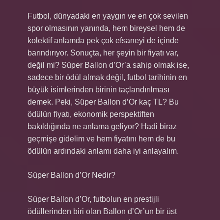
Futbol, dünyadaki en yaygın ve en çok sevilen
spor olmasının yanında, hem bireysel hem de
kolektif anlamda pek çok efsaneyi de içinde
barındırıyor. Sonuçta, her şeyin bir fiyatı var,
değil mi? Süper Ballon d’Or’a sahip olmak ise,
sadece bir ödül almak değil, futbol tarihinin en
büyük isimlerinden birinin taçlandırılması
demek. Peki, Süper Ballon d’Or kaç TL? Bu
ödülün fiyatı, ekonomik perspektiften
bakıldığında ne anlama geliyor? Hadi biraz
geçmişe gidelim ve hem fiyatını hem de bu
ödülün ardındaki anlamı daha iyi anlayalım.
Süper Ballon d’Or Nedir?
Süper Ballon d’Or, futbolun en prestijli
ödüllerinden biri olan Ballon d’Or’un bir üst