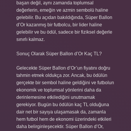
başarı değil, aynı zamanda toplumsal
değerlerin, emeğin ve azmin sembolü haline
gelebilir. Bu açıdan bakıldığında, Süper Ballon
d’Or kazanmış bir futbolcu, bir lider haline
gelebilir ve bu ödül, sadece bir fiziksel değerle
sınırlı kalmaz.
Sonuç Olarak Süper Ballon d’Or Kaç TL?
Gelecekte Süper Ballon d’Or’un fiyatını doğru
tahmin etmek oldukça zor. Ancak, bu ödülün
gerçekte bir sembol haline geldiğini ve futbolun
ekonomik ve toplumsal yönlerini daha da
derinlemesine etkilediğini unutmamak
gerekiyor. Bugün bu ödülün kaç TL olduğuna
dair net bir sayıya ulaşamasak da, zamanla
hem futbol hem de ekonomi üzerindeki etkileri
daha belirginleşecektir. Süper Ballon d’Or,