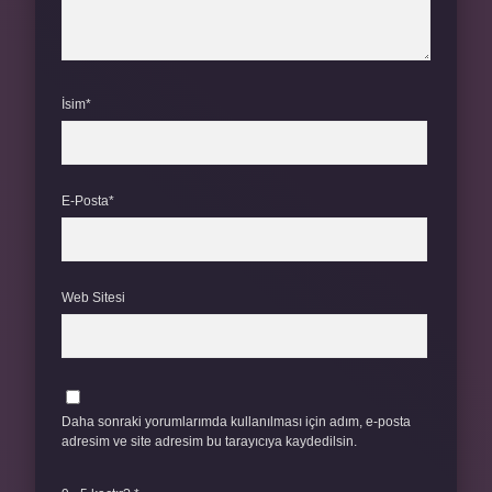
İsim*
E-Posta*
Web Sitesi
Daha sonraki yorumlarımda kullanılması için adım, e-posta
adresim ve site adresim bu tarayıcıya kaydedilsin.