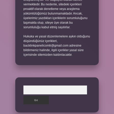
vermektedir. Bu nedenle, sitedeki içerikleri
proaktif olarak denetleme veya araştırma
yükümlülüğümüz bulunmamaktadır. Ancak,
üyelerimiz yazdıkları içeriklerin sorumluluğunu
taşımakta olup, siteye üye olarak bu
sorumluluğu kabul etmiş sayılırlar.
Hukuka ve yasal düzenlemelere aykırı olduğunu
düşündüğünüz içerikleri,
backlinkpanelicomtr@gmail.com
adresine
bildirmeniz halinde, ilgili içerikler yasal süre
içerisinde sitemizden kaldırılacaktır.
Arama