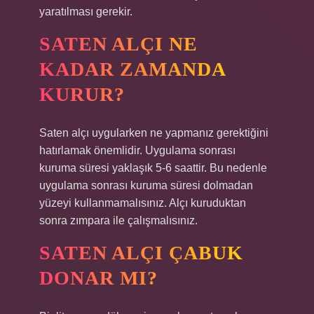
yaratılması gerekir.
SATEN ALÇI NE
KADAR ZAMANDA
KURUR?
Saten alçı uygularken ne yapmanız gerektiğini
hatırlamak önemlidir. Uygulama sonrası
kuruma süresi yaklaşık 5-6 saattir. Bu nedenle
uygulama sonrası kuruma süresi dolmadan
yüzeyi kullanmamalısınız. Alçı kuruduktan
sonra zımpara ile çalışmalısınız.
SATEN ALÇI ÇABUK
DONAR MI?