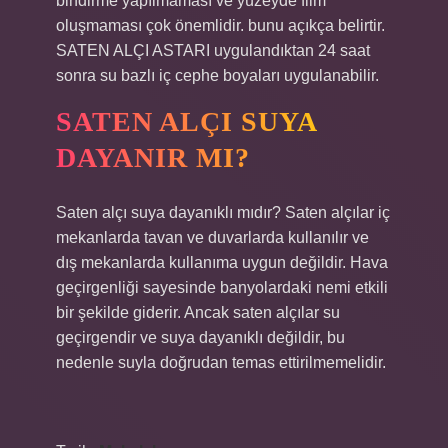
bindirme yapılmaması ve yüzeyde film
oluşmaması çok önemlidir. bunu açıkça belirtir.
SATEN ALÇI ASTARI uygulandıktan 24 saat
sonra su bazlı iç cephe boyaları uygulanabilir.
SATEN ALÇI SUYA
DAYANIR MI?
Saten alçı suya dayanıklı mıdır? Saten alçılar iç
mekanlarda tavan ve duvarlarda kullanılır ve
dış mekanlarda kullanıma uygun değildir. Hava
geçirgenliği sayesinde banyolardaki nemi etkili
bir şekilde giderir. Ancak saten alçılar su
geçirgendir ve suya dayanıklı değildir, bu
nedenle suyla doğrudan temas ettirilmemelidir.