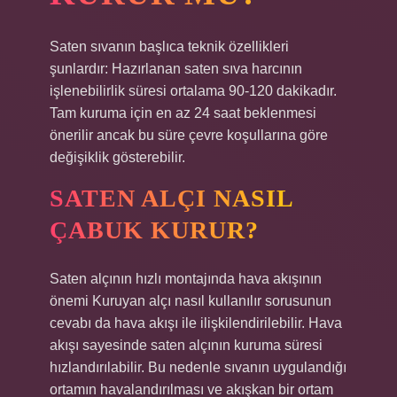
Saten sıvanın başlıca teknik özellikleri
şunlardır: Hazırlanan saten sıva harcının
işlenebilirlik süresi ortalama 90-120 dakikadır.
Tam kuruma için en az 24 saat beklenmesi
önerilir ancak bu süre çevre koşullarına göre
değişiklik gösterebilir.
SATEN ALÇI NASIL
ÇABUK KURUR?
Saten alçının hızlı montajında ​​hava akışının
önemi Kuruyan alçı nasıl kullanılır sorusunun
cevabı da hava akışı ile ilişkilendirilebilir. Hava
akışı sayesinde saten alçının kuruma süresi
hızlandırılabilir. Bu nedenle sıvanın uygulandığı
ortamın havalandırılması ve akışkan bir ortam