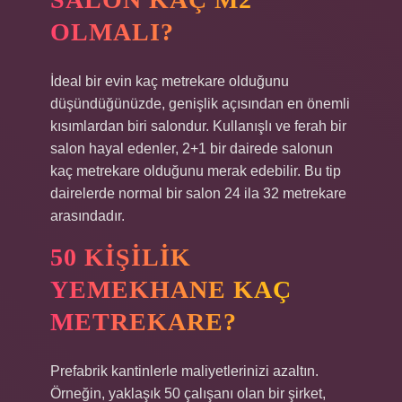
OLMALI?
İdeal bir evin kaç metrekare olduğunu
düşündüğünüzde, genişlik açısından en önemli
kısımlardan biri salondur. Kullanışlı ve ferah bir
salon hayal edenler, 2+1 bir dairede salonun
kaç metrekare olduğunu merak edebilir. Bu tip
dairelerde normal bir salon 24 ila 32 metrekare
arasındadır.
50 KIŞILIK
YEMEKHANE KAÇ
METREKARE?
Prefabrik kantinlerle maliyetlerinizi azaltın.
Örneğin, yaklaşık 50 çalışanı olan bir şirket,