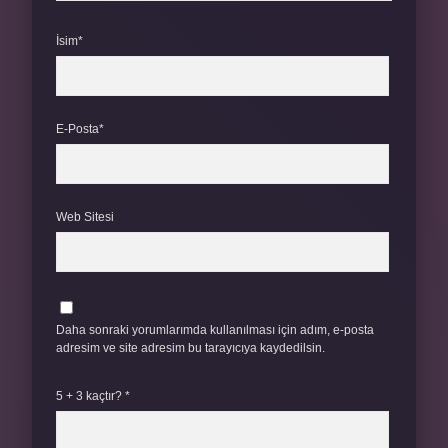
İsim*
E-Posta*
Web Sitesi
Daha sonraki yorumlarımda kullanılması için adım, e-posta
adresim ve site adresim bu tarayıcıya kaydedilsin.
5 + 3 kaçtır?
*