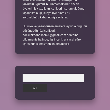
yükümlülüğümüz bulunmamaktadır. Ancak,
üyelerimiz yazdıkları içeriklerin sorumluluğunu
taşımakta olup, siteye üye olarak bu
sorumluluğu kabul etmiş sayılırlar.
Hukuka ve yasal düzenlemelere aykırı olduğunu
düşündüğünüz içerikleri,
backlinkpanelicomtr@gmail.com
adresine
bildirmeniz halinde, ilgili içerikler yasal süre
içerisinde sitemizden kaldırılacaktır.
Arama