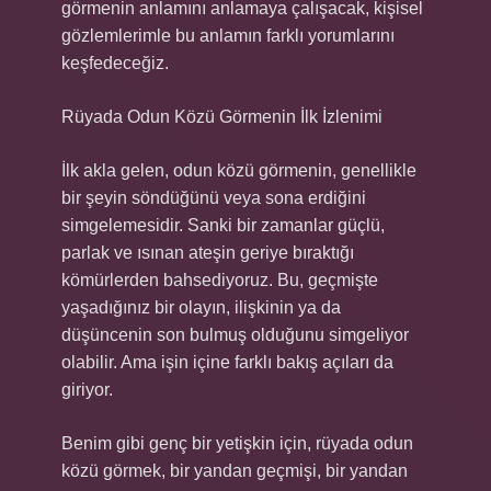
görmenin anlamını anlamaya çalışacak, kişisel
gözlemlerimle bu anlamın farklı yorumlarını
keşfedeceğiz.
Rüyada Odun Közü Görmenin İlk İzlenimi
İlk akla gelen, odun közü görmenin, genellikle
bir şeyin söndüğünü veya sona erdiğini
simgelemesidir. Sanki bir zamanlar güçlü,
parlak ve ısınan ateşin geriye bıraktığı
kömürlerden bahsediyoruz. Bu, geçmişte
yaşadığınız bir olayın, ilişkinin ya da
düşüncenin son bulmuş olduğunu simgeliyor
olabilir. Ama işin içine farklı bakış açıları da
giriyor.
Benim gibi genç bir yetişkin için, rüyada odun
közü görmek, bir yandan geçmişi, bir yandan