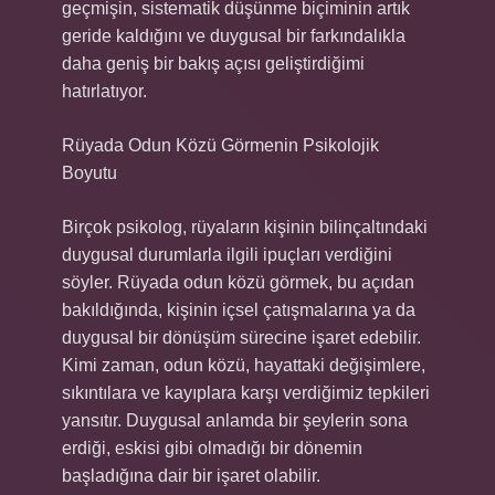
geçmişin, sistematik düşünme biçiminin artık
geride kaldığını ve duygusal bir farkındalıkla
daha geniş bir bakış açısı geliştirdiğimi
hatırlatıyor.
Rüyada Odun Közü Görmenin Psikolojik
Boyutu
Birçok psikolog, rüyaların kişinin bilinçaltındaki
duygusal durumlarla ilgili ipuçları verdiğini
söyler. Rüyada odun közü görmek, bu açıdan
bakıldığında, kişinin içsel çatışmalarına ya da
duygusal bir dönüşüm sürecine işaret edebilir.
Kimi zaman, odun közü, hayattaki değişimlere,
sıkıntılara ve kayıplara karşı verdiğimiz tepkileri
yansıtır. Duygusal anlamda bir şeylerin sona
erdiği, eskisi gibi olmadığı bir dönemin
başladığına dair bir işaret olabilir.