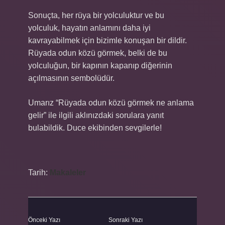
Sonuçta, her rüya bir yolculuktur ve bu
yolculuk, hayatın anlamını daha iyi
kavrayabilmek için bizimle konuşan bir dildir.
Rüyada odun közü görmek, belki de bu
yolculuğun, bir kapının kapanıp diğerinin
açılmasının sembolüdür.
Umarız “Rüyada odun közü görmek ne anlama
gelir” ile ilgili aklınızdaki sorulara yanıt
bulabildik. Duce ekibinden sevgilerle!
Tarih:
Makaleler
Önceki Yazı
Sonraki Yazı