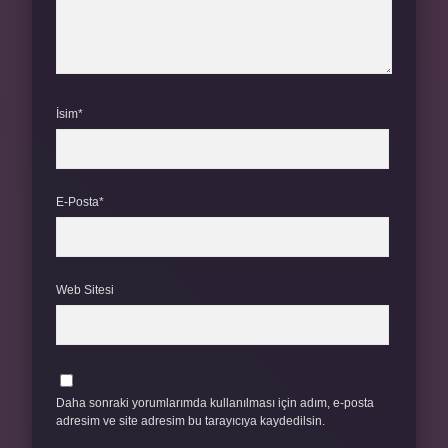
İsim*
E-Posta*
Web Sitesi
Daha sonraki yorumlarımda kullanılması için adım, e-posta
adresim ve site adresim bu tarayıcıya kaydedilsin.