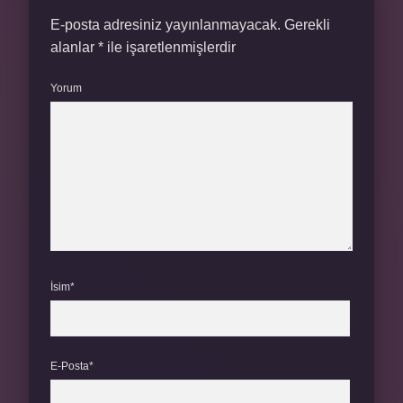
E-posta adresiniz yayınlanmayacak.
Gerekli
alanlar
*
ile işaretlenmişlerdir
Yorum
İsim*
E-Posta*