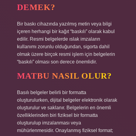
DEMEK?
Bir baskı cihazında yazılmış metin veya bilgi
içeren herhangi bir kağıt “baskılı” olarak kabul
edilir. Resmi belgelerde ıslak imzaların
kullanımı zorunlu olduğundan, sigorta dahil
olmak üzere birçok resmi işlem için belgelerin
“baskılı” olması son derece önemlidir.
MATBU NASIL OLUR?
Basılı belgeler belirli bir formatta
oluşturulurken, dijital belgeler elektronik olarak
oluşturulur ve saklanır. Belgelerin en önemli
özelliklerinden biri fiziksel bir formatta
oluşturulup imzalanması veya
mühürlenmesidir. Onaylanmış fiziksel format;