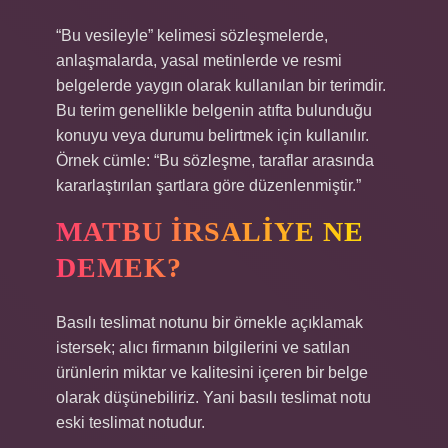
“Bu vesileyle” kelimesi sözleşmelerde,
anlaşmalarda, yasal metinlerde ve resmi
belgelerde yaygın olarak kullanılan bir terimdir.
Bu terim genellikle belgenin atıfta bulunduğu
konuyu veya durumu belirtmek için kullanılır.
Örnek cümle: “Bu sözleşme, taraflar arasında
kararlaştırılan şartlara göre düzenlenmiştir.”
MATBU IRSALIYE NE
DEMEK?
Basılı teslimat notunu bir örnekle açıklamak
istersek; alıcı firmanın bilgilerini ve satılan
ürünlerin miktar ve kalitesini içeren bir belge
olarak düşünebiliriz. Yani basılı teslimat notu
eski teslimat notudur.