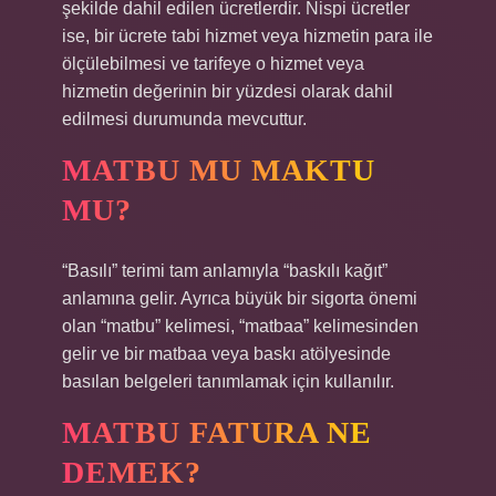
şekilde dahil edilen ücretlerdir. Nispi ücretler
ise, bir ücrete tabi hizmet veya hizmetin para ile
ölçülebilmesi ve tarifeye o hizmet veya
hizmetin değerinin bir yüzdesi olarak dahil
edilmesi durumunda mevcuttur.
MATBU MU MAKTU
MU?
“Basılı” terimi tam anlamıyla “baskılı kağıt”
anlamına gelir. Ayrıca büyük bir sigorta önemi
olan “matbu” kelimesi, “matbaa” kelimesinden
gelir ve bir matbaa veya baskı atölyesinde
basılan belgeleri tanımlamak için kullanılır.
MATBU FATURA NE
DEMEK?