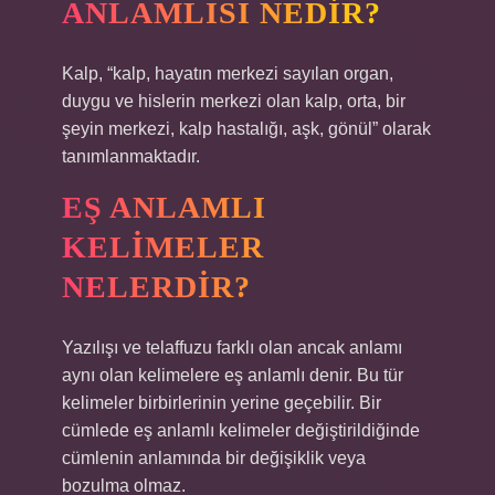
ANLAMLISI NEDIR?
Kalp, “kalp, hayatın merkezi sayılan organ,
duygu ve hislerin merkezi olan kalp, orta, bir
şeyin merkezi, kalp hastalığı, aşk, gönül” olarak
tanımlanmaktadır.
EŞ ANLAMLI
KELIMELER
NELERDIR?
Yazılışı ve telaffuzu farklı olan ancak anlamı
aynı olan kelimelere eş anlamlı denir. Bu tür
kelimeler birbirlerinin yerine geçebilir. Bir
cümlede eş anlamlı kelimeler değiştirildiğinde
cümlenin anlamında bir değişiklik veya
bozulma olmaz.