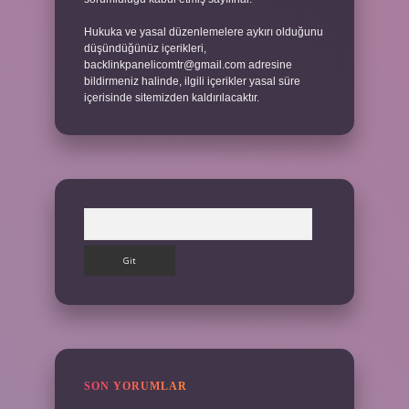
Hukuka ve yasal düzenlemelere aykırı olduğunu
düşündüğünüz içerikleri,
backlinkpanelicomtr@gmail.com
adresine
bildirmeniz halinde, ilgili içerikler yasal süre
içerisinde sitemizden kaldırılacaktır.
Arama
SON YORUMLAR