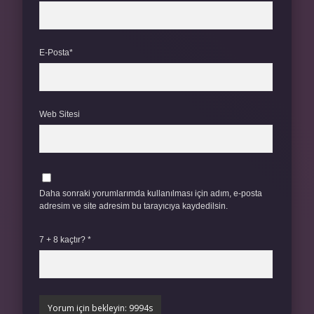
E-Posta*
Web Sitesi
Daha sonraki yorumlarımda kullanılması için adım, e-posta
adresim ve site adresim bu tarayıcıya kaydedilsin.
7 + 8 kaçtır?
*