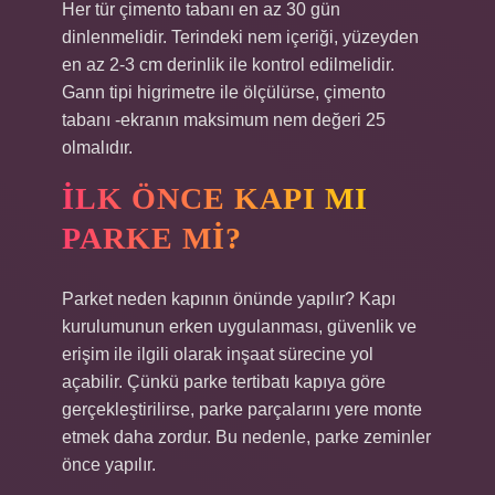
Her tür çimento tabanı en az 30 gün
dinlenmelidir. Terindeki nem içeriği, yüzeyden
en az 2-3 cm derinlik ile kontrol edilmelidir.
Gann tipi higrimetre ile ölçülürse, çimento
tabanı -ekranın maksimum nem değeri 25
olmalıdır.
İLK ÖNCE KAPI MI
PARKE MI?
Parket neden kapının önünde yapılır? Kapı
kurulumunun erken uygulanması, güvenlik ve
erişim ile ilgili olarak inşaat sürecine yol
açabilir. Çünkü parke tertibatı kapıya göre
gerçekleştirilirse, parke parçalarını yere monte
etmek daha zordur. Bu nedenle, parke zeminler
önce yapılır.