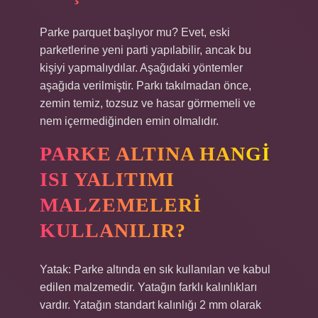
Parke parquet başlıyor mu? Evet, eski
parketlerine yeni parti yapılabilir, ancak bu
kişiyi yapmalıydılar. Aşağıdaki yöntemler
aşağıda verilmiştir. Parkı takılmadan önce,
zemin temiz, tozsuz ve hasar görmemeli ve
nem içermediğinden emin olmalıdır.
PARKE ALTINA HANGI
ISI YALITIMI
MALZEMELERI
KULLANILIR?
Yatak: Parke altında en sık kullanılan ve kabul
edilen malzemedir. Yatağın farklı kalınlıkları
vardır. Yatağın standart kalınlığı 2 mm olarak