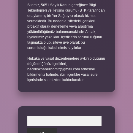
Sitemiz, 5651 Sayılı Kanun gereğince Bilgi
Teknolojileri ve İletişim Kurumu (BTK) tarafından
onaylanmış bir Yer Sağlayıcı olarak hizmet
vermektedir. Bu nedenle, sitedeki içerikleri
proaktif olarak denetleme veya araştırma
yükümlülüğümüz bulunmamaktadır. Ancak,
üyelerimiz yazdıkları içeriklerin sorumluluğunu
taşımakta olup, siteye üye olarak bu
sorumluluğu kabul etmiş sayılırlar.
Hukuka ve yasal düzenlemelere aykırı olduğunu
düşündüğünüz içerikleri,
backlinkpanelicomtr@gmail.com
adresine
bildirmeniz halinde, ilgili içerikler yasal süre
içerisinde sitemizden kaldırılacaktır.
Arama