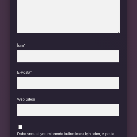
İsim*
E-Posta*
Web Sitesi
Daha sonraki yorumlarımda kullanılması için adım, e-posta