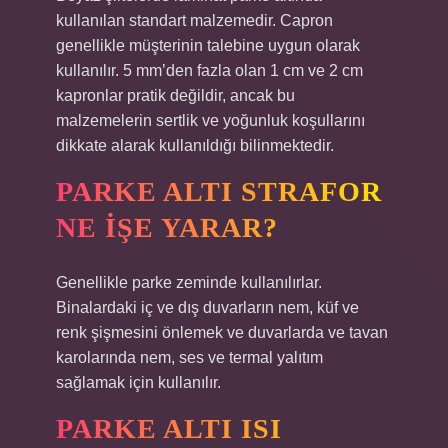
kullanılan standart malzemedir. Capron
genellikle müşterinin talebine uygun olarak
kullanılır. 5 mm’den fazla olan 1 cm ve 2 cm
kapronlar pratik değildir, ancak bu
malzemelerin sertlik ve yoğunluk koşullarını
dikkate alarak kullanıldığı bilinmektedir.
PARKE ALTI STRAFOR
NE IŞE YARAR?
Genellikle parke zeminde kullanılırlar.
Binalardaki iç ve dış duvarların nem, küf ve
renk şişmesini önlemek ve duvarlarda ve tavan
karolarında nem, ses ve termal yalıtım
sağlamak için kullanılır.
PARKE ALTI ISI