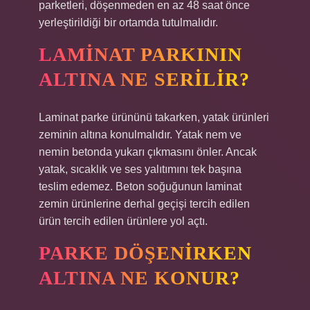
parketleri, döşenmeden en az 48 saat önce
yerleştirildiği bir ortamda tutulmalıdır.
LAMINAT PARKININ
ALTINA NE SERILIR?
Laminat parke ürününü takarken, yatak ürünleri
zeminin altına konulmalıdır. Yatak nem ve
nemin betonda yukarı çıkmasını önler. Ancak
yatak, sıcaklık ve ses yalıtımını tek başına
teslim edemez. Beton soğuğunun laminat
zemin ürünlerine derhal geçişi tercih edilen
ürün tercih edilen ürünlere yol açtı.
PARKE DÖŞENIRKEN
ALTINA NE KONUR?