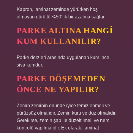
Kapron, laminat zeminde yürürken hoş
olmayan gürültü %50’lik bir azalma sağlar.
PARKE ALTINA HANGI
KUM KULLANILIR?
Parke derzleri arasında uygulanan kum ince
siva kumdur.
PARKE DÖŞEMEDEN
ÖNCE NE YAPILIR?
Zemin zeminin önünde iyice temizlenmeli ve
pürüzsüz olmalıdır. Zemin kuru ve düz olmalıdır.
Gerekirse, zemin şap ile düzeltilmeli ve nem
kontrolü yapılmalıdır. Ek olarak, laminat