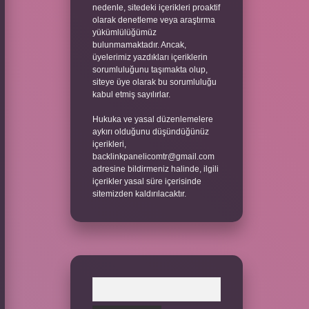
nedenle, sitedeki içerikleri proaktif
olarak denetleme veya araştırma
yükümlülüğümüz
bulunmamaktadır. Ancak,
üyelerimiz yazdıkları içeriklerin
sorumluluğunu taşımakta olup,
siteye üye olarak bu sorumluluğu
kabul etmiş sayılırlar.
Hukuka ve yasal düzenlemelere
aykırı olduğunu düşündüğünüz
içerikleri,
backlinkpanelicomtr@gmail.com
adresine bildirmeniz halinde, ilgili
içerikler yasal süre içerisinde
sitemizden kaldırılacaktır.
Arama