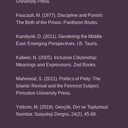
University Press.
Foucault, M. (1977). Discipline and Punish:
The Birth of the Prison. Pantheon Books.
Kandiyoti, D. (2011). Gendering the Middle
East: Emerging Perspectives. I.B. Tauris.
Kabeer, N. (2005). Inclusive Citizenship:
Meanings and Expressions. Zed Books.
Mahmood, S. (2011). Politics of Piety: The
Islamic Revival and the Feminist Subject.
Princeton University Press.
Yıldırım, M. (2018). Gençlik, Din ve Toplumsal
Normlar. Sosyoloji Dergisi, 24(2), 45-68.