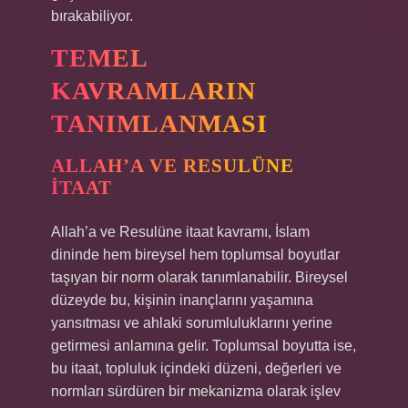
bırakabiliyor.
TEMEL
KAVRAMLARIN
TANIMLANMASI
ALLAH’A VE RESULÜNE
İTAAT
Allah’a ve Resulüne itaat kavramı, İslam
dininde hem bireysel hem toplumsal boyutlar
taşıyan bir norm olarak tanımlanabilir. Bireysel
düzeyde bu, kişinin inançlarını yaşamına
yansıtması ve ahlaki sorumluluklarını yerine
getirmesi anlamına gelir. Toplumsal boyutta ise,
bu itaat, topluluk içindeki düzeni, değerleri ve
normları sürdüren bir mekanizma olarak işlev