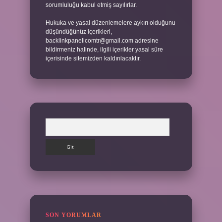
sorumluluğu kabul etmiş sayılırlar.
Hukuka ve yasal düzenlemelere aykırı olduğunu
düşündüğünüz içerikleri,
backlinkpanelicomtr@gmail.com
adresine
bildirmeniz halinde, ilgili içerikler yasal süre
içerisinde sitemizden kaldırılacaktır.
Arama
SON YORUMLAR