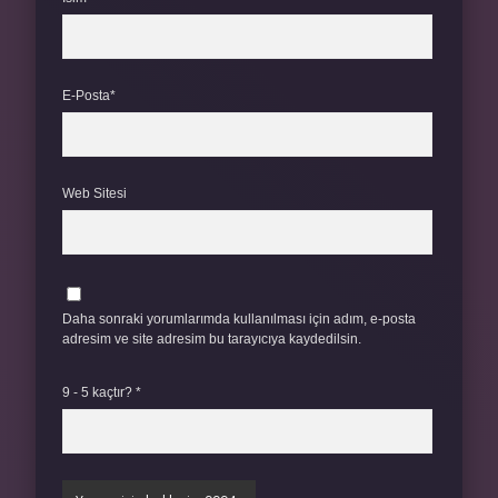
E-Posta*
Web Sitesi
Daha sonraki yorumlarımda kullanılması için adım, e-posta
adresim ve site adresim bu tarayıcıya kaydedilsin.
9 - 5 kaçtır?
*