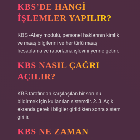
KBS’DE HANGI
IŞLEMLER YAPILIR?
KBS -Alary modülü, personel haklarının kimlik
ve maaş bilgilerini ve her türlü maaş
hesaplama ve raporlama işlevini yerine getirir.
KBS NASIL ÇAĞRI
AÇILIR?
KBS tarafından karşılaşılan bir sorunu
bildirmek için kullanılan sistemdir. 2. 3. Açık
ekranda gerekli bilgiler girildikten sonra sistem
girilir.
KBS NE ZAMAN