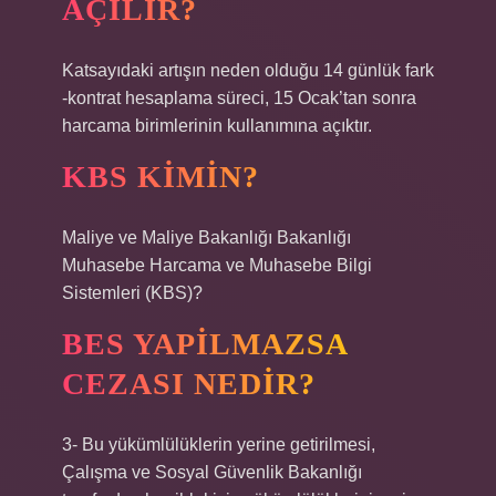
AÇILIR?
Katsayıdaki artışın neden olduğu 14 günlük fark
-kontrat hesaplama süreci, 15 Ocak’tan sonra
harcama birimlerinin kullanımına açıktır.
KBS KIMIN?
Maliye ve Maliye Bakanlığı Bakanlığı
Muhasebe Harcama ve Muhasebe Bilgi
Sistemleri (KBS)?
BES YAPILMAZSA
CEZASI NEDIR?
3- Bu yükümlülüklerin yerine getirilmesi,
Çalışma ve Sosyal Güvenlik Bakanlığı