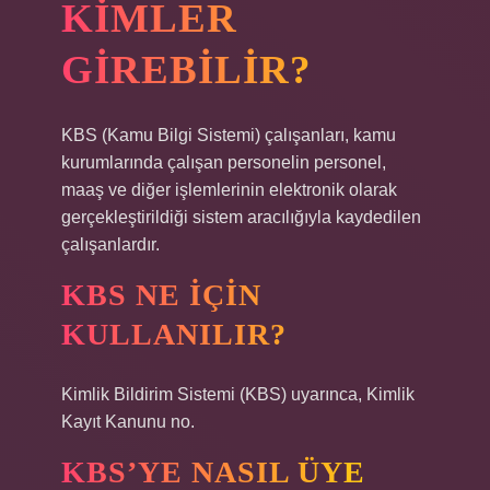
KIMLER
GIREBILIR?
KBS (Kamu Bilgi Sistemi) çalışanları, kamu
kurumlarında çalışan personelin personel,
maaş ve diğer işlemlerinin elektronik olarak
gerçekleştirildiği sistem aracılığıyla kaydedilen
çalışanlardır.
KBS NE IÇIN
KULLANILIR?
Kimlik Bildirim Sistemi (KBS) uyarınca, Kimlik
Kayıt Kanunu no.
KBS’YE NASIL ÜYE