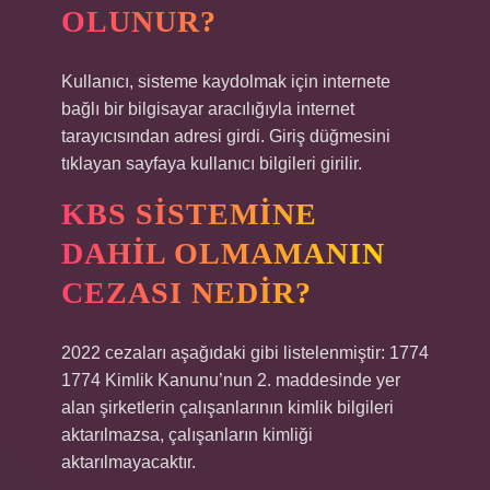
OLUNUR?
Kullanıcı, sisteme kaydolmak için internete
bağlı bir bilgisayar aracılığıyla internet
tarayıcısından adresi girdi. Giriş düğmesini
tıklayan sayfaya kullanıcı bilgileri girilir.
KBS SISTEMINE
DAHIL OLMAMANIN
CEZASI NEDIR?
2022 cezaları aşağıdaki gibi listelenmiştir: 1774
1774 Kimlik Kanunu’nun 2. maddesinde yer
alan şirketlerin çalışanlarının kimlik bilgileri
aktarılmazsa, çalışanların kimliği
aktarılmayacaktır.