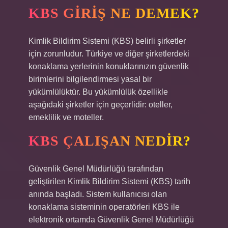
KBS GIRIŞ NE DEMEK?
Kimlik Bildirim Sistemi (KBS) belirli şirketler
için zorunludur. Türkiye ve diğer şirketlerdeki
konaklama yerlerinin konuklarınızın güvenlik
birimlerini bilgilendirmesi yasal bir
yükümlülüktür. Bu yükümlülük özellikle
aşağıdaki şirketler için geçerlidir: oteller,
emeklilik ve moteller.
KBS ÇALIŞAN NEDIR?
Güvenlik Genel Müdürlüğü tarafından
geliştirilen Kimlik Bildirim Sistemi (KBS) tarih
anında başladı. Sistem kullanıcısı olan
konaklama sisteminin operatörleri KBS ile
elektronik ortamda Güvenlik Genel Müdürlüğü