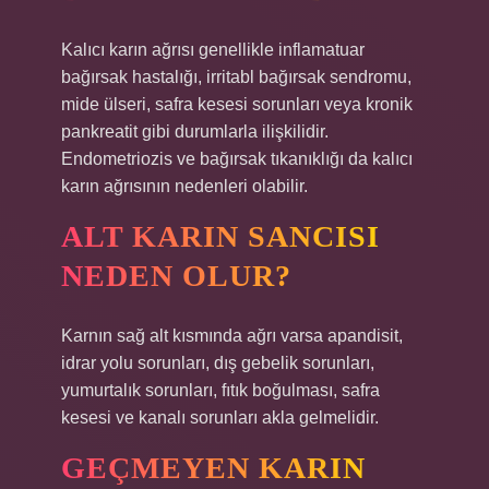
Kalıcı karın ağrısı genellikle inflamatuar
bağırsak hastalığı, irritabl bağırsak sendromu,
mide ülseri, safra kesesi sorunları veya kronik
pankreatit gibi durumlarla ilişkilidir.
Endometriozis ve bağırsak tıkanıklığı da kalıcı
karın ağrısının nedenleri olabilir.
ALT KARIN SANCISI
NEDEN OLUR?
Karnın sağ alt kısmında ağrı varsa apandisit,
idrar yolu sorunları, dış gebelik sorunları,
yumurtalık sorunları, fıtık boğulması, safra
kesesi ve kanalı sorunları akla gelmelidir.
GEÇMEYEN KARIN