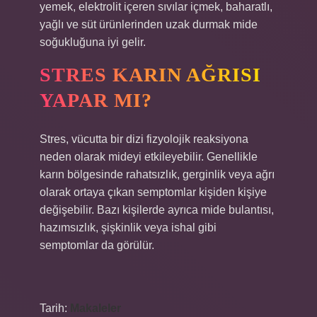
yemek, elektrolit içeren sıvılar içmek, baharatlı,
yağlı ve süt ürünlerinden uzak durmak mide
soğukluğuna iyi gelir.
STRES KARIN AĞRISI
YAPAR MI?
Stres, vücutta bir dizi fizyolojik reaksiyona
neden olarak mideyi etkileyebilir. Genellikle
karın bölgesinde rahatsızlık, gerginlik veya ağrı
olarak ortaya çıkan semptomlar kişiden kişiye
değişebilir. Bazı kişilerde ayrıca mide bulantısı,
hazımsızlık, şişkinlik veya ishal gibi
semptomlar da görülür.
Tarih:
Makaleler