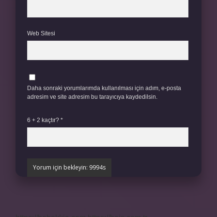
Web Sitesi
Daha sonraki yorumlarımda kullanılması için adım, e-posta
adresim ve site adresim bu tarayıcıya kaydedilsin.
6 + 2 kaçtır?
*