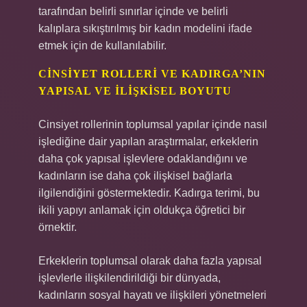
tarafından belirli sınırlar içinde ve belirli
kalıplara sıkıştırılmış bir kadın modelini ifade
etmek için de kullanılabilir.
CINSIYET ROLLERI VE KADIRGA’NIN
YAPISAL VE İLIŞKISEL BOYUTU
Cinsiyet rollerinin toplumsal yapılar içinde nasıl
işlediğine dair yapılan araştırmalar, erkeklerin
daha çok yapısal işlevlere odaklandığını ve
kadınların ise daha çok ilişkisel bağlarla
ilgilendiğini göstermektedir. Kadırga terimi, bu
ikili yapıyı anlamak için oldukça öğretici bir
örnektir.
Erkeklerin toplumsal olarak daha fazla yapısal
işlevlerle ilişkilendirildiği bir dünyada,
kadınların sosyal hayatı ve ilişkileri yönetmeleri