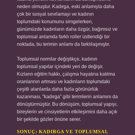
neden olmuştur. Kadırga, eski anlamıyla daha
çok bir sosyal sınırlamayı ve kadının
toplumdaki konumunu simgelerken,
günümüzde kadınların daha özgür, bağımsız ve
toplumsal anlamda farklı roller üstlendiği bir
noktada, bu terimin anlamı da farklılaşmıştır.
Toplumsal normlar değiştikçe, kadının
toplumsal yapılar içindeki yeri de değişir.
Kızların eğitim hakkı, çalışma hayatına katılma
oranlarının artması ve kadınların toplumdaki
çeşitli alanlarda daha fazla görünürlük
kazanması, “kadırga” gibi terimlerin anlamını da
dönüştürmüştür. Bu dönüşüm, toplumsal yapıyı,
bireylerin ve cinsiyetlerin etkileşimini daha açık
bir şekilde gözler önüne serer.
SONUÇ: KADIRGA VE TOPLUMSAL