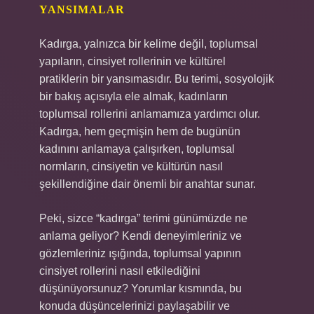
YANSIMALAR
Kadırga, yalnızca bir kelime değil, toplumsal
yapıların, cinsiyet rollerinin ve kültürel
pratiklerin bir yansımasıdır. Bu terimi, sosyolojik
bir bakış açısıyla ele almak, kadınların
toplumsal rollerini anlamamıza yardımcı olur.
Kadırga, hem geçmişin hem de bugünün
kadınını anlamaya çalışırken, toplumsal
normların, cinsiyetin ve kültürün nasıl
şekillendiğine dair önemli bir anahtar sunar.
Peki, sizce “kadırga” terimi günümüzde ne
anlama geliyor? Kendi deneyimleriniz ve
gözlemleriniz ışığında, toplumsal yapının
cinsiyet rollerini nasıl etkilediğini
düşünüyorsunuz? Yorumlar kısmında, bu
konuda düşüncelerinizi paylaşabilir ve