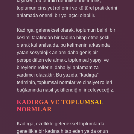
taşırken, bu terimin derinliklerine inmek,
toplumun cinsiyet rollerini ve kültürel pratiklerini
anlamada önemli bir yol açıcı olabilir.
Kadırga, geleneksel olarak, toplumun belirli bir
kesimi tarafından bir kadına hitap etme şekli
olarak kullanılsa da, bu kelimenin arkasında
yatan sosyolojik anlamı daha geniş bir
perspektiften ele almak, toplumsal yapıyı ve
bireylerin rollerini daha iyi anlamamıza
yardımcı olacaktır. Bu yazıda, “kadırga”
teriminin, toplumsal normlar ve cinsiyet rolleri
bağlamında nasıl şekillendiğini inceleyeceğiz.
KADIRGA VE TOPLUMSAL
NORMLAR
Kadırga, özellikle geleneksel toplumlarda,
genellikle bir kadına hitap eden ya da onun