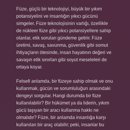
Füze, güçlü bir teknolojiyi, büyük bir yıkım
potansiyelini ve insanlığın yıkıcı gücünü
simgeler. Füze teknolojisinin varlığı, özellikle
de nükleer füze gibi yıkıcı potansiyellere sahip
olanlar, etik soruları gündeme getirir. Füze
üretimi, savaş, savunma, güvenlik gibi somut
ihtiyaçların ötesinde, insan hayatının değeri ve
savaşın etik sınırları gibi soyut meseleleri de
ortaya koyar.
Felsefi anlamda, bir füzeye sahip olmak ve onu
kullanmak, gücün ve sorumluluğun arasındaki
dengeyi sorgular. Hangi durumda bir füze
kullanılabilir? Bir hükümet ya da liderin, yıkım
gücü taşıyan bir aracı kullanma hakkı ne
olmalıdır? Füze, bir anlamda insanlığa karşı
kullanılan bir araç olabilir; peki, insanlar bu