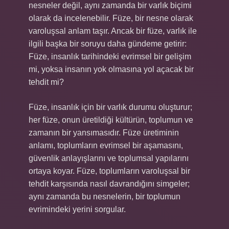
nesneler değil, aynı zamanda bir varlık biçimi
olarak da incelenebilir. Füze, bir nesne olarak
varoluşsal anlam taşır. Ancak bir füze, varlık ile
ilgili başka bir soruyu daha gündeme getirir:
Füze, insanlık tarihindeki evrimsel bir gelişim
mi, yoksa insanın yok olmasına yol açacak bir
tehdit mi?
Füze, insanlık için bir varlık durumu oluşturur;
her füze, onun üretildiği kültürün, toplumun ve
zamanın bir yansımasıdır. Füze üretiminin
anlamı, toplumların evrimsel bir aşamasını,
güvenlik anlayışlarını ve toplumsal yapılarını
ortaya koyar. Füze, toplumların varoluşsal bir
tehdit karşısında nasıl davrandığını simgeler;
aynı zamanda bu nesnelerin, bir toplumun
evrimindeki yerini sorgular.