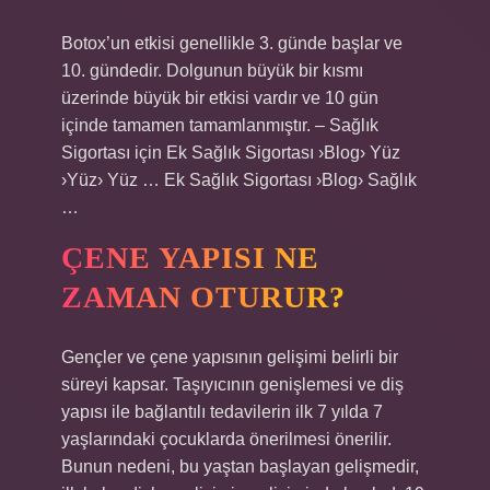
Botox’un etkisi genellikle 3. günde başlar ve
10. gündedir. Dolgunun büyük bir kısmı
üzerinde büyük bir etkisi vardır ve 10 gün
içinde tamamen tamamlanmıştır. – Sağlık
Sigortası için Ek Sağlık Sigortası ›Blog› Yüz
›Yüz› Yüz … Ek Sağlık Sigortası ›Blog› Sağlık
…
ÇENE YAPISI NE
ZAMAN OTURUR?
Gençler ve çene yapısının gelişimi belirli bir
süreyi kapsar. Taşıyıcının genişlemesi ve diş
yapısı ile bağlantılı tedavilerin ilk 7 yılda 7
yaşlarındaki çocuklarda önerilmesi önerilir.
Bunun nedeni, bu yaştan başlayan gelişmedir,