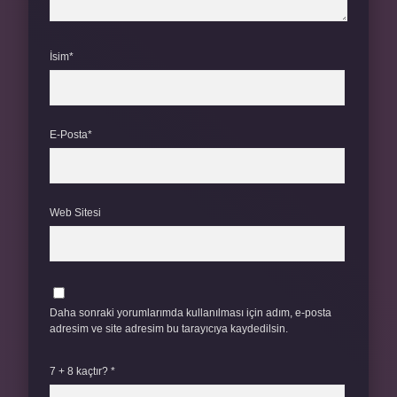
İsim*
E-Posta*
Web Sitesi
Daha sonraki yorumlarımda kullanılması için adım, e-posta
adresim ve site adresim bu tarayıcıya kaydedilsin.
7 + 8 kaçtır?
*