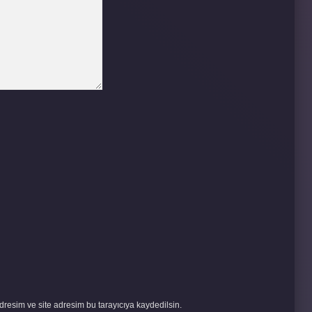
resim ve site adresim bu tarayıcıya kaydedilsin.