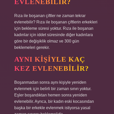
EVLENEBILIR?
Rıza ile boşanan çiftler ne zaman tekrar
evlenebilir? Rıza ile boşanan çiftlerin erkekleri
için bekleme süresi yoktur. Rıza ile boşanan
kadınlar için iddet süresinde diğer kadınlara
göre bir değişiklik olmaz ve 300 gün
beklemeleri gerekir.
AYNI KIŞIYLE KAÇ
KEZ EVLENEBILIR?
Boşanmadan sonra aynı kişiyle yeniden
evlenmek için belirli bir zaman sınırı yoktur.
Eşler boşandıktan hemen sonra yeniden
evlenebilir. Ayrıca, bir kadın eski kocasından
başka bir erkekle evlenmek istiyorsa yasal