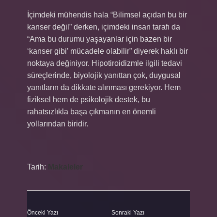
İçimdeki mühendis hala “Bilimsel açıdan bu bir
kanser değil” derken, içimdeki insan tarafı da
“Ama bu durumu yaşayanlar için bazen bir
‘kanser gibi’ mücadele olabilir” diyerek haklı bir
noktaya değiniyor. Hipotiroidizmle ilgili tedavi
süreçlerinde, biyolojik yanıttan çok, duygusal
yanıtların da dikkate alınması gerekiyor. Hem
fiziksel hem de psikolojik destek, bu
rahatsızlıkla başa çıkmanın en önemli
yollarından biridir.
Tarih:
Makaleler
Önceki Yazı
Sonraki Yazı