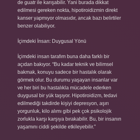
de guatr ile karışabilir. Yani burada dikkat
edilmesi gereken nokta, hipotiroidizmin direkt
kanser yapmıyor olmasıdır, ancak bazı belirtiler
benzer olabiliyor.
İçimdeki İnsan: Duygusal Yönü
İçimdeki insan tarafım buna daha farklı bir
açıdan bakıyor. “Bu kadar teknik ve bilimsel
bakmak, konuyu sadece bir hastalık olarak
görmek olur. Bu durumu yaşayan insanlar var
ve her biri bu hastalıkla mücadele ederken
duygusal bir yük taşıyor. Hipotiroidizm, tedavi
edilmediği takdirde kişiyi depresyon, aşırı
yorgunluk, kilo alımı gibi pek çok psikolojik
zorlukla karşı karşıya bırakabilir. Bu, bir insanın
yaşamını ciddi şekilde etkileyebilir.”