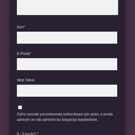
İsim*
E-Posta*
Web Sitesi
Daha sonraki yorumlarımda kullanılması için adım, e-posta
adresim ve site adresim bu tarayıcıya kaydedilsin.
9 - 5 kaçtır?
*