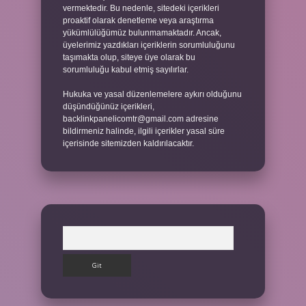
vermektedir. Bu nedenle, sitedeki içerikleri
proaktif olarak denetleme veya araştırma
yükümlülüğümüz bulunmamaktadır. Ancak,
üyelerimiz yazdıkları içeriklerin sorumluluğunu
taşımakta olup, siteye üye olarak bu
sorumluluğu kabul etmiş sayılırlar.
Hukuka ve yasal düzenlemelere aykırı olduğunu
düşündüğünüz içerikleri,
backlinkpanelicomtr@gmail.com
adresine
bildirmeniz halinde, ilgili içerikler yasal süre
içerisinde sitemizden kaldırılacaktır.
Arama