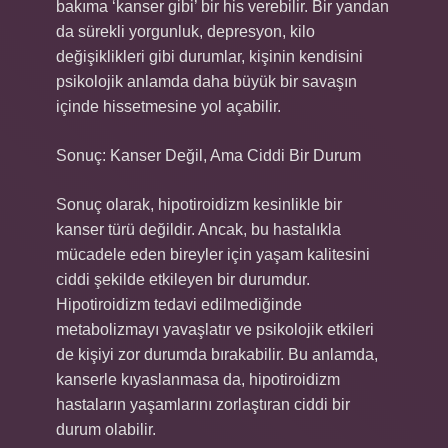
bakıma ‘kanser gibi’ bir his verebilir. Bir yandan
da sürekli yorgunluk, depresyon, kilo
değişiklikleri gibi durumlar, kişinin kendisini
psikolojik anlamda daha büyük bir savaşın
içinde hissetmesine yol açabilir.
Sonuç: Kanser Değil, Ama Ciddi Bir Durum
Sonuç olarak, hipotiroidizm kesinlikle bir
kanser türü değildir. Ancak, bu hastalıkla
mücadele eden bireyler için yaşam kalitesini
ciddi şekilde etkileyen bir durumdur.
Hipotiroidizm tedavi edilmediğinde
metabolizmayı yavaşlatır ve psikolojik etkileri
de kişiyi zor durumda bırakabilir. Bu anlamda,
kanserle kıyaslanmasa da, hipotiroidizm
hastaların yaşamlarını zorlaştıran ciddi bir
durum olabilir.