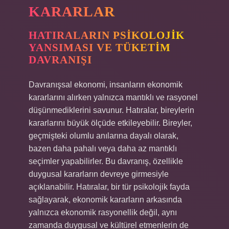
KARARLAR
HATIRALARIN PSIKOLOJIK
YANSIMASI VE TÜKETIM
DAVRANIŞI
Davranışsal ekonomi, insanların ekonomik
kararlarını alırken yalnızca mantıklı ve rasyonel
düşünmediklerini savunur. Hatıralar, bireylerin
kararlarını büyük ölçüde etkileyebilir. Bireyler,
geçmişteki olumlu anılarına dayalı olarak,
bazen daha pahalı veya daha az mantıklı
seçimler yapabilirler. Bu davranış, özellikle
duygusal kararların devreye girmesiyle
açıklanabilir. Hatıralar, bir tür psikolojik fayda
sağlayarak, ekonomik kararların arkasında
yalnızca ekonomik rasyonellik değil, aynı
zamanda duygusal ve kültürel etmenlerin de