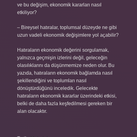
ve bu değişim, ekonomik kararları nasıl
etkiliyor?
– Bireysel hatıralar, toplumsal düzeyde ne gibi
uzun vadeli ekonomik değişimlere yol açabilir?
Hatıraların ekonomik değerini sorgulamak,
yalnızca geçmişin izlerini değil, geleceğin
olasılıklarını da düşünmemize neden olur. Bu
yazıda, hatıraların ekonomik bağlamda nasıl
şekillendiğini ve toplumları nasıl
dönüştürdüğünü inceledik. Gelecekte
hatıraların ekonomik kararlar üzerindeki etkisi,
belki de daha fazla keşfedilmesi gereken bir
alan olacaktır.