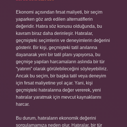
Ekonomi açısından fırsat maliyeti, bir seçim
yaparken göz ardı edilen alternatiflerin
değeridir. Hatıra söz konusu olduğunda, bu
kavram biraz daha derinleşir. Hatıralar,
geçmişteki seçimlerin ve deneyimlerin değerini
gösterir. Bir kişi, geçmişteki tatil anılarına
dayanarak yeni bir tatil planı yapıyorsa, bu
geçmişe yapılan harcamaların aslında bir tür
“yatırım” olarak görülebileceğini söyleyebiliriz.
Ancak bu seçim, bir başka tatil veya deneyim
için fırsat maliyetine yol açar. Yani, kişi
geçmişteki hatıralarına değer vererek, yeni
hatıralar yaratmak için mevcut kaynaklarını
harcar.
Bu durum, hatıraların ekonomik değerini
sorgulamamıza neden olur. Hatıralar, bir tür