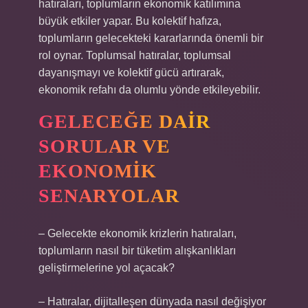
hatıraları, toplumların ekonomik katılımına
büyük etkiler yapar. Bu kolektif hafıza,
toplumların gelecekteki kararlarında önemli bir
rol oynar. Toplumsal hatıralar, toplumsal
dayanışmayı ve kolektif gücü artırarak,
ekonomik refahı da olumlu yönde etkileyebilir.
GELECEĞE DAIR
SORULAR VE
EKONOMIK
SENARYOLAR
– Gelecekte ekonomik krizlerin hatıraları,
toplumların nasıl bir tüketim alışkanlıkları
geliştirmelerine yol açacak?
– Hatıralar, dijitalleşen dünyada nasıl değişiyor