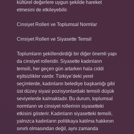
kültürel değerlere uygun şekilde hareket
etmesini de etkileyebilir.
Cinsiyet Rolleri ve Toplumsal Normlar
Cinsiyet Rolleri ve Siyasette Temsil
Toplumların şekillendirdiği bir diğer önemli yapı
da cinsiyet rolleridir. Siyasette kadınların
temsili, her geçen gün artarken hala ciddi
eşitsizlikler vardır. Türkiye’deki yerel
seçimlerde, kadınların belediye başkanlığı gibi
üst düzey siyasi pozisyonlardaki temsili düşük
seviyelerde kalmaktadır. Bu durum, toplumsal
normların ve cinsiyet rollerinin siyasetteki
etkisini gösterir. Kadınların siyasetteki temsili,
yalnızca kadınların politikaya katılma hakkının
sınırlı olmasından değil, aynı zamanda