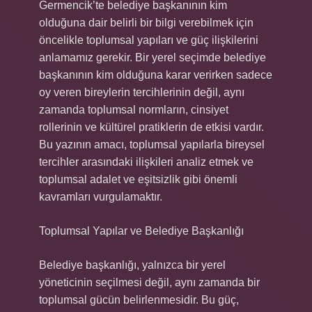
Germencik’te belediye başkanının kim
olduğuna dair belirli bir bilgi verebilmek için
öncelikle toplumsal yapıları ve güç ilişkilerini
anlamamız gerekir. Bir yerel seçimde belediye
başkanının kim olduğuna karar verirken sadece
oy veren bireylerin tercihlerinin değil, aynı
zamanda toplumsal normların, cinsiyet
rollerinin ve kültürel pratiklerin de etkisi vardır.
Bu yazının amacı, toplumsal yapılarla bireysel
tercihler arasındaki ilişkileri analiz etmek ve
toplumsal adalet ve eşitsizlik gibi önemli
kavramları vurgulamaktır.
Toplumsal Yapılar ve Belediye Başkanlığı
Belediye başkanlığı, yalnızca bir yerel
yöneticinin seçilmesi değil, aynı zamanda bir
toplumsal gücün belirlenmesidir. Bu güç,