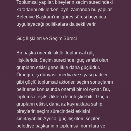
Toplumsal yapılar, bireylerin seçim sürecindeki
kararlarını etkilerken, aynı zamanda bu yapılar,
Belediye Başkanı’nın görev süresi boyunca
uygulayacağı politikalara da şekil verir.
Güç İlişkileri ve Seçim Süreci
Bir başka önemli faktör, toplumsal güç
ilişkileridir. Seçim sürecinde, güç sahibi olan
grupların etkisi genellikle daha güçlüdür.
Örneğin, iş dünyası, medya ve siyasi partiler
gibi güçlü toplumsal aktörler, seçim sonuçlarını
belirleme konusunda önemli bir rol oynar. Bu,
toplumsal eşitsizlikleri derinleştirebilir. Güçlü
grupların etkisi, daha az kaynaklara sahip
bireylerin seçim sürecindeki etkisini
sınırlayabilir. Ayrıca, güç ilişkileri, seçilen
belediye başkanının toplumsal normlara ve