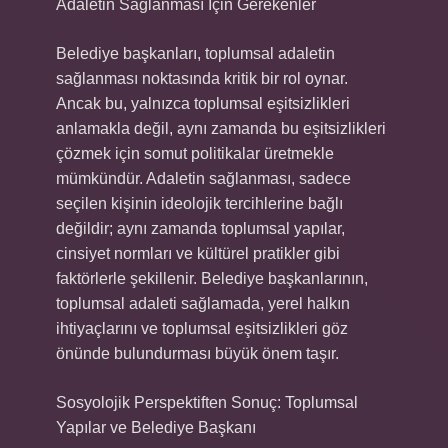
Adaletin Sağlanması İçin Gerekenler
Belediye başkanları, toplumsal adaletin
sağlanması noktasında kritik bir rol oynar.
Ancak bu, yalnızca toplumsal eşitsizlikleri
anlamakla değil, aynı zamanda bu eşitsizlikleri
çözmek için somut politikalar üretmekle
mümkündür. Adaletin sağlanması, sadece
seçilen kişinin ideolojik tercihlerine bağlı
değildir; aynı zamanda toplumsal yapılar,
cinsiyet normları ve kültürel pratikler gibi
faktörlerle şekillenir. Belediye başkanlarının,
toplumsal adaleti sağlamada, yerel halkın
ihtiyaçlarını ve toplumsal eşitsizlikleri göz
önünde bulundurması büyük önem taşır.
Sosyolojik Perspektiften Sonuç: Toplumsal
Yapılar ve Belediye Başkanı