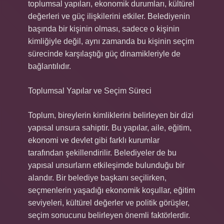
toplumsal yapıları, ekonomik durumları, kültürel
değerleri ve güç ilişkilerini etkiler. Belediyenin
başında bir kişinin olması, sadece o kişinin
kimliğiyle değil, aynı zamanda bu kişinin seçim
sürecinde karşılaştığı güç dinamikleriyle de
bağlantılıdır.
Toplumsal Yapılar ve Seçim Süreci
Toplum, bireylerin kimliklerini belirleyen bir dizi
yapısal unsura sahiptir. Bu yapılar, aile, eğitim,
ekonomi ve devlet gibi farklı kurumlar
tarafından şekillendirilir. Belediyeler de bu
yapısal unsurların etkileşimde bulunduğu bir
alandır. Bir belediye başkanı seçilirken,
seçmenlerin yaşadığı ekonomik koşullar, eğitim
seviyeleri, kültürel değerler ve politik görüşler,
seçim sonucunu belirleyen önemli faktörlerdir.