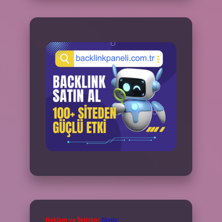
Reklam ve İletişim:
Skype: