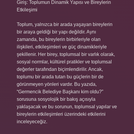
Giriş: Toplumun Dinamik Yapısı ve Bireylerin
Etkileşimi
Toplum, yalnızca bir arada yaşayan bireylerin
bir araya geldiği bir yapı değildir. Aynı
zamanda, bu bireylerin birbirleriyle olan
ilişkileri, etkileşimleri ve güç dinamikleriyle
şekillenir. Her birey, toplumsal bir varlık olarak,
sosyal normlar, kültürel pratikler ve toplumsal
değerler tarafından biçimlendirilir. Ancak,
toplumu bir arada tutan bu güçlerin bir de
görünmeyen yönleri vardır. Bu yazıda,
“Germencik Belediye Başkanı kim oldu?”
sorusuna sosyolojik bir bakış açısıyla
yaklaşacak ve bu sorunun, toplumsal yapılar ve
bireylerin etkileşimleri üzerindeki etkilerini
inceleyeceğiz.