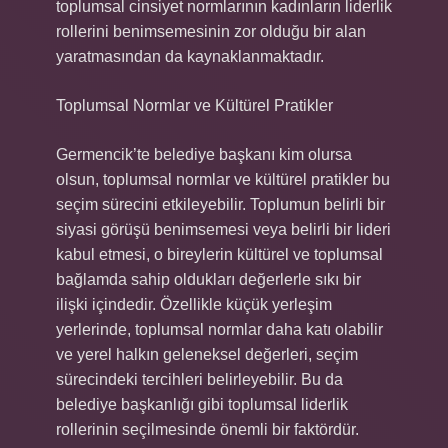
toplumsal cinsiyet normlarının kadınların liderlik
rollerini benimsemesinin zor olduğu bir alan
yaratmasından da kaynaklanmaktadır.
Toplumsal Normlar ve Kültürel Pratikler
Germencik’te belediye başkanı kim olursa
olsun, toplumsal normlar ve kültürel pratikler bu
seçim sürecini etkileyebilir. Toplumun belirli bir
siyasi görüşü benimsemesi veya belirli bir lideri
kabul etmesi, o bireylerin kültürel ve toplumsal
bağlamda sahip oldukları değerlerle sıkı bir
ilişki içindedir. Özellikle küçük yerleşim
yerlerinde, toplumsal normlar daha katı olabilir
ve yerel halkın geleneksel değerleri, seçim
sürecindeki tercihleri belirleyebilir. Bu da
belediye başkanlığı gibi toplumsal liderlik
rollerinin seçilmesinde önemli bir faktördür.