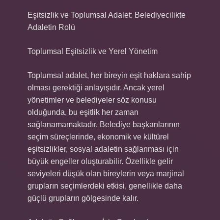
Eşitsizlik ve Toplumsal Adalet: Belediyecilikte
Adaletin Rolü
Toplumsal Eşitsizlik ve Yerel Yönetim
Toplumsal adalet, her bireyin eşit haklara sahip
olması gerektiği anlayışıdır. Ancak yerel
yönetimler ve belediyeler söz konusu
olduğunda, bu eşitlik her zaman
sağlanamamaktadır. Belediye başkanlarının
seçim süreçlerinde, ekonomik ve kültürel
eşitsizlikler, sosyal adaletin sağlanması için
büyük engeller oluşturabilir. Özellikle gelir
seviyeleri düşük olan bireylerin veya marjinal
grupların seçimlerdeki etkisi, genellikle daha
güçlü grupların gölgesinde kalır.