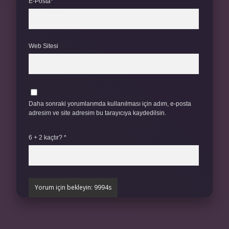
E-Posta*
Web Sitesi
Daha sonraki yorumlarımda kullanılması için adım, e-posta
adresim ve site adresim bu tarayıcıya kaydedilsin.
6 + 2 kaçtır?
*