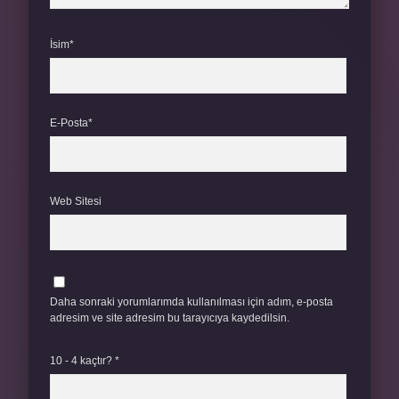
İsim*
E-Posta*
Web Sitesi
Daha sonraki yorumlarımda kullanılması için adım, e-posta
adresim ve site adresim bu tarayıcıya kaydedilsin.
10 - 4 kaçtır?
*