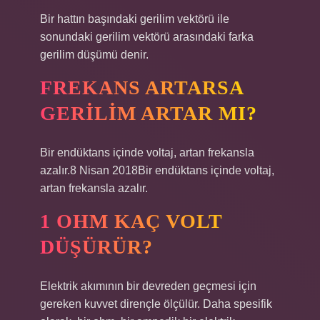
Bir hattın başındaki gerilim vektörü ile
sonundaki gerilim vektörü arasındaki farka
gerilim düşümü denir.
FREKANS ARTARSA
GERILIM ARTAR MI?
Bir endüktans içinde voltaj, artan frekansla
azalır.8 Nisan 2018Bir endüktans içinde voltaj,
artan frekansla azalır.
1 OHM KAÇ VOLT
DÜŞÜRÜR?
Elektrik akımının bir devreden geçmesi için
gereken kuvvet dirençle ölçülür. Daha spesifik