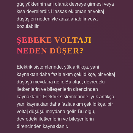
güç yüklerinin ani olarak devreye girmesi veya
kısa devrelerdir. Hassas ekipmanlar voltaj
düşüşleri nedeniyle arızalanabilir veya
bozulabilir.
ŞEBEKE VOLTAJI
NEDEN DÜŞER?
Elektrik sistemlerinde, yük arttıkça, yani
kaynaktan daha fazla akım çekildikçe, bir voltaj
düşüşü meydana gelir. Bu olgu, devredeki
iletkenlerin ve bileşenlerin direncinden
kaynaklanır. Elektrik sistemlerinde, yük arttıkça,
yani kaynaktan daha fazla akım çekildikçe, bir
voltaj düşüşü meydana gelir. Bu olgu,
devredeki iletkenlerin ve bileşenlerin
direncinden kaynaklanır.