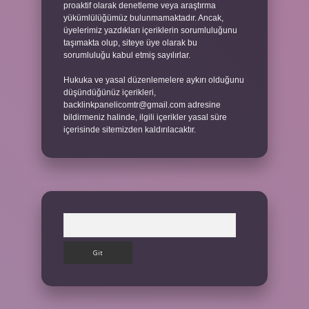
proaktif olarak denetleme veya araştırma
yükümlülüğümüz bulunmamaktadır. Ancak,
üyelerimiz yazdıkları içeriklerin sorumluluğunu
taşımakta olup, siteye üye olarak bu
sorumluluğu kabul etmiş sayılırlar.
Hukuka ve yasal düzenlemelere aykırı olduğunu
düşündüğünüz içerikleri,
backlinkpanelicomtr@gmail.com
adresine
bildirmeniz halinde, ilgili içerikler yasal süre
içerisinde sitemizden kaldırılacaktır.
Arama