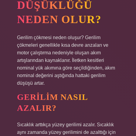
DÜŞÜKLÜĞÜ
NEDEN OLUR?
Gerilim çökmesi neden oluşur? Gerilim
çökmeleri genellikle kısa devre arızaları ve
motor çalıştırma nedeniyle oluşan akım
artışlarından kaynaklanır. İletken kesitleri
nominal yük akımına göre seçildiğinden, akım
nominal değerini aştığında hattaki gerilim
düşüşü artar.
GERILIM NASIL
AZALIR?
Sıcaklık arttıkça yüzey gerilimi azalır. Sıcaklık
aynı zamanda yüzey gerilimini de azalttığı için