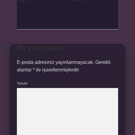
Bir yanıt yazın
E-posta adresiniz yayınlanmayacak.
Gerekli
alanlar
*
ile işaretlenmişlerdir
Yorum