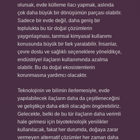
olursak, evde külleme ilacı yapmak, aslında
çok daha büyük bir dönüşümün parçası olabilir.
Sadece bir evde değil, daha geniş bir
toplulukta bu tür doğal çözümlerin
yaygınlaşması, tarımsal kimyasal kullanımı
konusunda büyük bir fark yaratabilir. İnsanlar,
çevre dostu ve sağlıklı seçeneklere yöneldikçe,
endüstriyel ilaçların kullanımında azalma
olabilir. Bu da doğal ekosistemlerin
korunmasına yardımcı olacaktır.
Teknolojinin ve bilimin ilerlemesiyle, evde
yapılabilecek ilaçların daha da çeşitleneceğini
ve geliştikçe daha etkili olacağını öngörebiliriz.
Gelecekte, belki de bu tür ilaçların daha verimli
hale gelmesi için biyoteknolojik yenilikler
kullanılacak, fakat her durumda, doğaya zarar
vermeyen alternatif çözümler her zaman daha