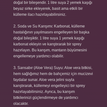
doğal bir bileşendir. 1 litre suya 2 yemek kaşığı
beyaz sirke ekleyerek, basit ama etkili bir
külleme ilacı hazırlayabilirsiniz.
2. Soda ve Su Karışımı: Karbonat, külleme
hastalığının yayılmasını engelleyen bir başka
doğal bileşiktir. 1 litre suya 1 yemek kaşığı
karbonat ekleyin ve karıştırarak bir sprey
hazırlayın. Bu karışım, mantarın büyümesini
engellemeye yardımcı olabilir.
3. Sarısabır (Aloe Vera) Suyu: Aloe vera bitkisi,
hem sağlığımız hem de bahçemiz için mucizevi
faydalar sunar. Aloe vera jelini suyla
karıştırarak, küllemeyi engelleyici bir sprey
hazırlayabilirsiniz. Ayrıca, bu karışım
bitkilerinizi güçlendirmeye de yardımcı
olacaktır.