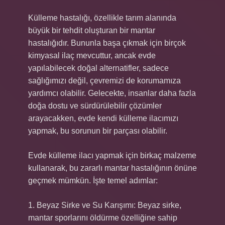
Külleme hastalığı, özellikle tarım alanında
büyük bir tehdit oluşturan bir mantar
hastalığıdır. Bununla başa çıkmak için birçok
kimyasal ilaç mevcuttur, ancak evde
yapılabilecek doğal alternatifler, sadece
sağlığımızı değil, çevremizi de korumamıza
yardımcı olabilir. Gelecekte, insanlar daha fazla
doğa dostu ve sürdürülebilir çözümler
arayacakken, evde kendi külleme ilacımızı
yapmak, bu sorunun bir parçası olabilir.
Evde külleme ilacı yapmak için birkaç malzeme
kullanarak, bu zararlı mantar hastalığının önüne
geçmek mümkün. İşte temel adımlar:
1. Beyaz Sirke ve Su Karışımı: Beyaz sirke,
mantar sporlarını öldürme özelliğine sahip