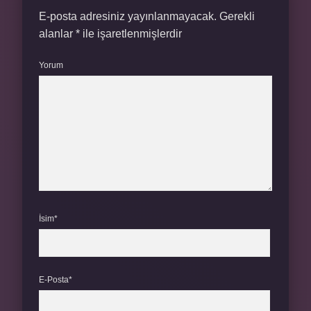
E-posta adresiniz yayınlanmayacak.
Gerekli
alanlar
*
ile işaretlenmişlerdir
Yorum
İsim*
E-Posta*