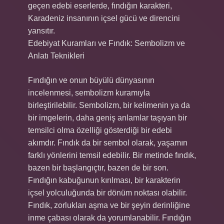
geçen edebi eserlerde, fındığın karakteri,
Karadeniz insanının içsel gücü ve direncini
yansıtır.
Edebiyat Kuramları ve Fındık: Sembolizm ve
Anlatı Teknikleri
Fındığın ve onun büyülü dünyasının
incelenmesi, sembolizm kuramıyla
birleştirilebilir. Sembolizm, bir kelimenin ya da
bir imgelerin, daha geniş anlamlar taşıyan bir
temsilci olma özelliği gösterdiği bir edebi
akımdır. Fındık da bir sembol olarak, yaşamın
farklı yönlerini temsil edebilir. Bir metinde fındık,
bazen bir başlangıçtır, bazen de bir son.
Fındığın kabuğunun kırılması, bir karakterin
içsel yolculuğunda bir dönüm noktası olabilir.
Fındık, zorlukları aşma ve bir şeyin derinliğine
inme çabası olarak da yorumlanabilir. Fındığın