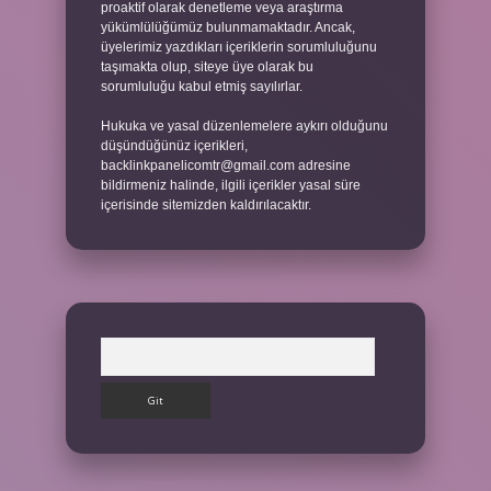
proaktif olarak denetleme veya araştırma
yükümlülüğümüz bulunmamaktadır. Ancak,
üyelerimiz yazdıkları içeriklerin sorumluluğunu
taşımakta olup, siteye üye olarak bu
sorumluluğu kabul etmiş sayılırlar.
Hukuka ve yasal düzenlemelere aykırı olduğunu
düşündüğünüz içerikleri,
backlinkpanelicomtr@gmail.com
adresine
bildirmeniz halinde, ilgili içerikler yasal süre
içerisinde sitemizden kaldırılacaktır.
Arama