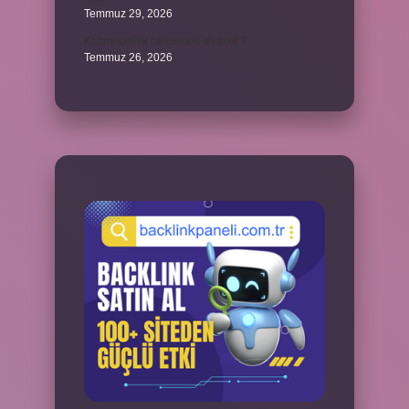
Temmuz 29, 2026
Kozmopolitik ne demek siyaset ?
Temmuz 26, 2026