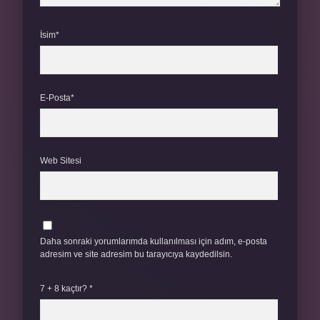
İsim*
E-Posta*
Web Sitesi
Daha sonraki yorumlarımda kullanılması için adım, e-posta
adresim ve site adresim bu tarayıcıya kaydedilsin.
7 + 8 kaçtır?
*