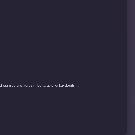
resim ve site adresim bu tarayıcıya kaydedilsin.