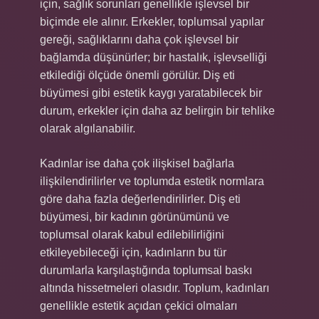
için, sağlık sorunları genellikle işlevsel bir
biçimde ele alınır. Erkekler, toplumsal yapılar
gereği, sağlıklarını daha çok işlevsel bir
bağlamda düşünürler; bir hastalık, işlevselliği
etkilediği ölçüde önemli görülür. Diş eti
büyümesi gibi estetik kaygı yaratabilecek bir
durum, erkekler için daha az belirgin bir tehlike
olarak algılanabilir.
Kadınlar ise daha çok ilişkisel bağlarla
ilişkilendirilirler ve toplumda estetik normlara
göre daha fazla değerlendirilirler. Diş eti
büyümesi, bir kadının görünümünü ve
toplumsal olarak kabul edilebilirliğini
etkileyebileceği için, kadınların bu tür
durumlarla karşılaştığında toplumsal baskı
altında hissetmeleri olasıdır. Toplum, kadınları
genellikle estetik açıdan çekici olmaları