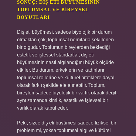
SONUÇ: DIŞ ETI BÜYÜMESININ
TOPLUMSAL VE BIREYSEL
BOYUTLARI
Diş eti büyümesi, sadece biyolojik bir durum
olmaktan çok, toplumsal normlarla şekillenen
bir olgudur. Toplumun bireylerden beklediği
estetik ve işlevsel standartlar, diş eti
büyümesinin nasıl algılandığını büyük ölçüde
etkiler. Bu durum, erkeklerin ve kadınların
toplumsal rollerine ve kültürel pratiklere dayalı
olarak farklı şekilde ele alınabilir. Toplum,
bireyleri sadece biyolojik bir varlık olarak değil,
aynı zamanda kimlik, estetik ve işlevsel bir
varlık olarak kabul eder.
Peki, sizce diş eti büyümesi sadece fiziksel bir
problem mi, yoksa toplumsal algı ve kültürel