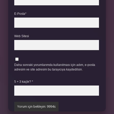
E-Posta*
Web Sitesi
Daha sonraki yorumlarımda kullanılması için adım, e-posta
adresim ve site adresim bu tarayıcıya kaydedilsin.
5 + 3 kaçtır?
*