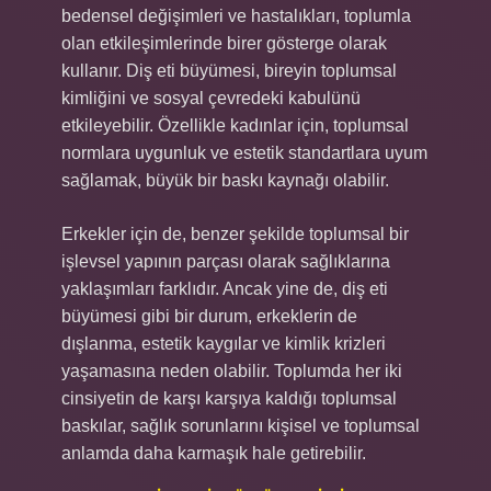
bedensel değişimleri ve hastalıkları, toplumla
olan etkileşimlerinde birer gösterge olarak
kullanır. Diş eti büyümesi, bireyin toplumsal
kimliğini ve sosyal çevredeki kabulünü
etkileyebilir. Özellikle kadınlar için, toplumsal
normlara uygunluk ve estetik standartlara uyum
sağlamak, büyük bir baskı kaynağı olabilir.
Erkekler için de, benzer şekilde toplumsal bir
işlevsel yapının parçası olarak sağlıklarına
yaklaşımları farklıdır. Ancak yine de, diş eti
büyümesi gibi bir durum, erkeklerin de
dışlanma, estetik kaygılar ve kimlik krizleri
yaşamasına neden olabilir. Toplumda her iki
cinsiyetin de karşı karşıya kaldığı toplumsal
baskılar, sağlık sorunlarını kişisel ve toplumsal
anlamda daha karmaşık hale getirebilir.