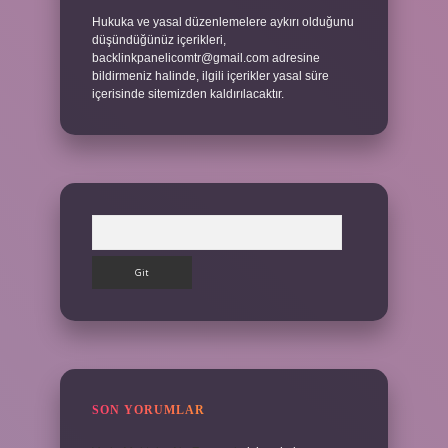
Hukuka ve yasal düzenlemelere aykırı olduğunu
düşündüğünüz içerikleri,
backlinkpanelicomtr@gmail.com
adresine
bildirmeniz halinde, ilgili içerikler yasal süre
içerisinde sitemizden kaldırılacaktır.
Arama
SON YORUMLAR