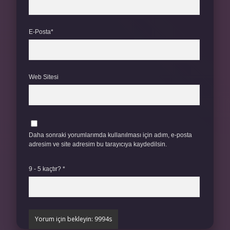
E-Posta*
Web Sitesi
Daha sonraki yorumlarımda kullanılması için adım, e-posta
adresim ve site adresim bu tarayıcıya kaydedilsin.
9 - 5 kaçtır?
*