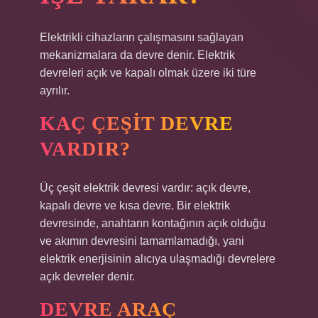
Elektrikli cihazların çalışmasını sağlayan
mekanizmalara da devre denir. Elektrik
devreleri açık ve kapalı olmak üzere iki türe
ayrılır.
KAÇ ÇEŞIT DEVRE
VARDIR?
Üç çeşit elektrik devresi vardır: açık devre,
kapalı devre ve kısa devre. Bir elektrik
devresinde, anahtarın kontağının açık olduğu
ve akımın devresini tamamlamadığı, yani
elektrik enerjisinin alıcıya ulaşmadığı devrelere
açık devreler denir.
DEVRE ARAÇ