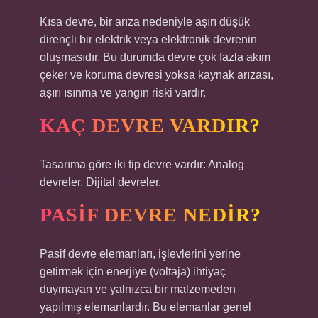
Kısa devre, bir arıza nedeniyle aşırı düşük
dirençli bir elektrik veya elektronik devrenin
oluşmasıdır. Bu durumda devre çok fazla akım
çeker ve koruma devresi yoksa kaynak arızası,
aşırı ısınma ve yangın riski vardır.
KAÇ DEVRE VARDIR?
Tasarıma göre iki tip devre vardır: Analog
devreler. Dijital devreler.
PASIF DEVRE NEDIR?
Pasif devre elemanları, işlevlerini yerine
getirmek için enerjiye (voltaja) ihtiyaç
duymayan ve yalnızca bir malzemeden
yapılmış elemanlardır. Bu elemanlar genel