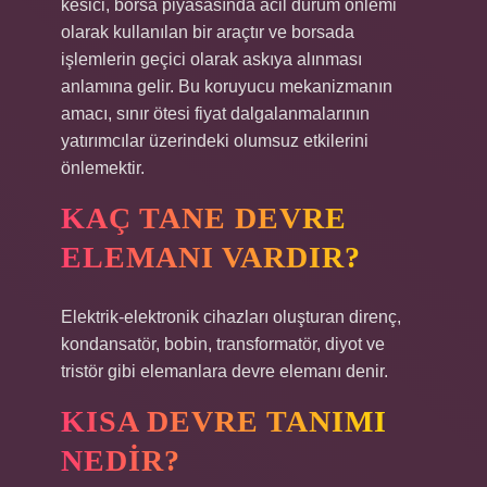
kesici, borsa piyasasında acil durum önlemi
olarak kullanılan bir araçtır ve borsada
işlemlerin geçici olarak askıya alınması
anlamına gelir. Bu koruyucu mekanizmanın
amacı, sınır ötesi fiyat dalgalanmalarının
yatırımcılar üzerindeki olumsuz etkilerini
önlemektir.
KAÇ TANE DEVRE
ELEMANI VARDIR?
Elektrik-elektronik cihazları oluşturan direnç,
kondansatör, bobin, transformatör, diyot ve
tristör gibi elemanlara devre elemanı denir.
KISA DEVRE TANIMI
NEDIR?