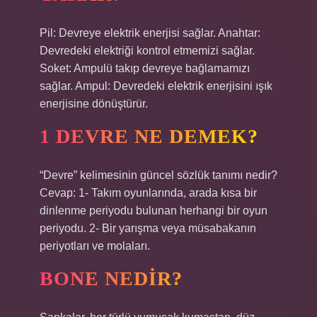
Pil: Devreye elektrik enerjisi sağlar. Anahtar:
Devredeki elektriği kontrol etmemizi sağlar.
Soket: Ampulü takıp devreye bağlamamızı
sağlar. Ampul: Devredeki elektrik enerjisini ışık
enerjisine dönüştürür.
1 DEVRE NE DEMEK?
“Devre” kelimesinin güncel sözlük tanımı nedir?
Cevap: 1- Takım oyunlarında, arada kısa bir
dinlenme periyodu bulunan herhangi bir oyun
periyodu. 2- Bir yarışma veya müsabakanın
periyotları ve molaları.
BONE NEDIR?