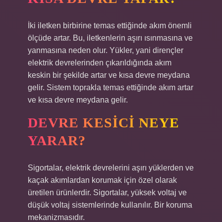
İki iletken birbirine temas ettiğinde akım önemli
ölçüde artar. Bu, iletkenlerin aşırı ısınmasına ve
yanmasına neden olur. Yükler, yani dirençler
elektrik devrelerinden çıkarıldığında akım
keskin bir şekilde artar ve kısa devre meydana
gelir. Sistem toprakla temas ettiğinde akım artar
ve kısa devre meydana gelir.
DEVRE KESICI NEYE
YARAR?
Sigortalar, elektrik devrelerini aşırı yüklerden ve
kaçak akımlardan korumak için özel olarak
üretilen ürünlerdir. Sigortalar, yüksek voltaj ve
düşük voltaj sistemlerinde kullanılır. Bir koruma
mekanizmasıdır.