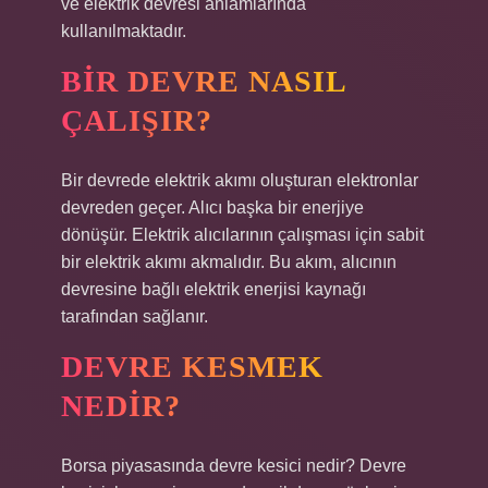
ve elektrik devresi anlamlarında
kullanılmaktadır.
BIR DEVRE NASIL
ÇALIŞIR?
Bir devrede elektrik akımı oluşturan elektronlar
devreden geçer. Alıcı başka bir enerjiye
dönüşür. Elektrik alıcılarının çalışması için sabit
bir elektrik akımı akmalıdır. Bu akım, alıcının
devresine bağlı elektrik enerjisi kaynağı
tarafından sağlanır.
DEVRE KESMEK
NEDIR?
Borsa piyasasında devre kesici nedir? Devre