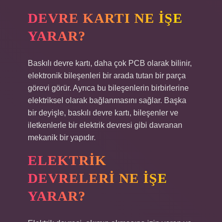
DEVRE KARTI NE IŞE
YARAR?
Baskılı devre kartı, daha çok PCB olarak bilinir,
elektronik bileşenleri bir arada tutan bir parça
görevi görür. Ayrıca bu bileşenlerin birbirlerine
elektriksel olarak bağlanmasını sağlar. Başka
bir deyişle, baskılı devre kartı, bileşenler ve
iletkenlerle bir elektrik devresi gibi davranan
mekanik bir yapıdır.
ELEKTRIK
DEVRELERI NE IŞE
YARAR?