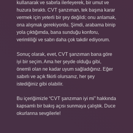
kullanarak ve sabırla ilerleyerek, bir umut ve
huzura bıraktı. CVT şanzıman, tek başına karar
vermek için yeterli bir şey değildi; onu anlamak,
ona alışmak gerekiyordu. Şimdi, arabama binip
yola çıktığımda, bana sunduğu konforu,
verimliliği ve sabrı daha çok takdir ediyorum.
Sonuç olarak, evet, CVT şanzıman bana göre
iyi bir seçim. Ama her şeyde olduğu gibi,
önemli olan ne kadar uyum sağladığınız. Eğer
sabırlı ve açık fikirli olursanız, her şey
istediğiniz gibi olabilir.
Bu içeriğimizle “CVT şanzıman iyi mi” hakkında
kapsamlı bir bakış açısı sunmaya çalıştık. Duce
okurlarına sevgilerle!