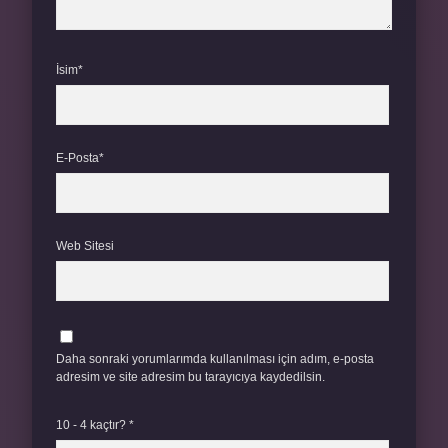
İsim*
E-Posta*
Web Sitesi
Daha sonraki yorumlarımda kullanılması için adım, e-posta
adresim ve site adresim bu tarayıcıya kaydedilsin.
10 - 4 kaçtır?
*