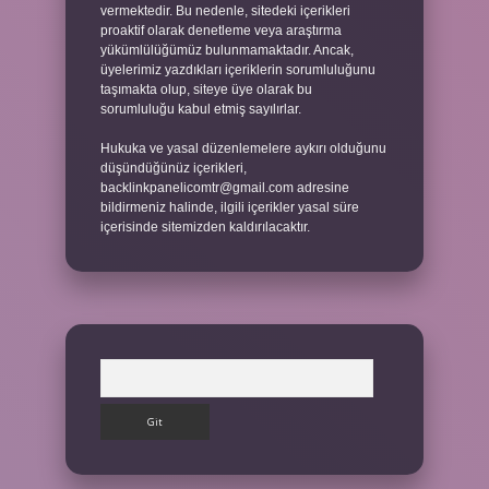
vermektedir. Bu nedenle, sitedeki içerikleri
proaktif olarak denetleme veya araştırma
yükümlülüğümüz bulunmamaktadır. Ancak,
üyelerimiz yazdıkları içeriklerin sorumluluğunu
taşımakta olup, siteye üye olarak bu
sorumluluğu kabul etmiş sayılırlar.
Hukuka ve yasal düzenlemelere aykırı olduğunu
düşündüğünüz içerikleri,
backlinkpanelicomtr@gmail.com
adresine
bildirmeniz halinde, ilgili içerikler yasal süre
içerisinde sitemizden kaldırılacaktır.
Arama